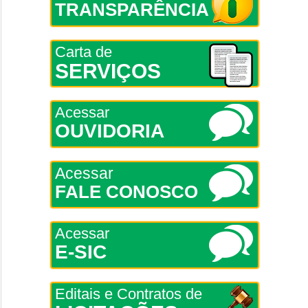
TRANSPARÊNCIA
Carta de
SERVIÇOS
Acessar
OUVIDORIA
Acessar
FALE CONOSCO
Acessar
E-SIC
Editais e Contratos de