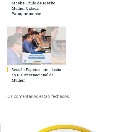
recebe Título de Mérito
Mulher Cidadã
Paragominense
Sessão Especial em alusão
ao Dia Internacional da
Mulher
Os comentários estão fechados.