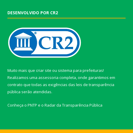
DESENVOLVIDO POR CR2
Muito mais que
criar site
ou
sistema para prefeituras
!
Realizamos uma
assessoria
completa, onde garantimos em
contrato que todas as exigências das
leis de transparência
pública
serão atendidas.
Conheça o
PNTP
e o
Radar da Transparência Pública