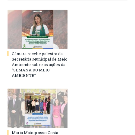
Câmara recebe palestra da
Secretária Municipal de Meio
Ambiente sobre as ações da
“SEMANA DO MEIO
AMBIENTE”
Maria Matogrosso Costa