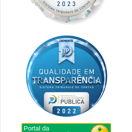
Portal da