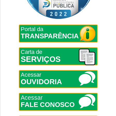
Portal da
TRANSPARÊNCIA
Carta de
SERVIÇOS
Acessar
OUVIDORIA
Acessar
FALE CONOSCO