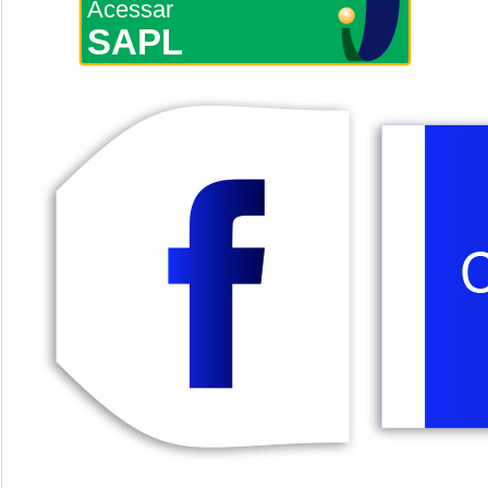
Acessar
SAPL