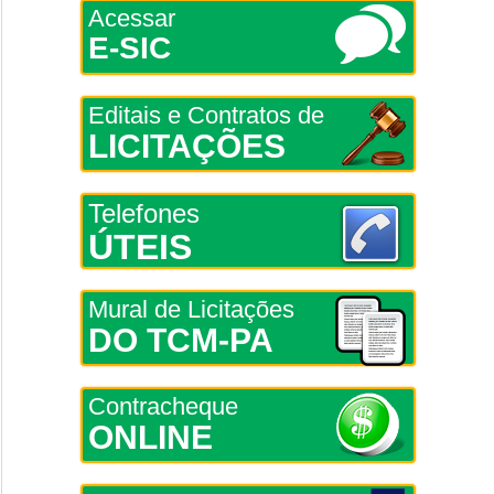
Acessar
E-SIC
Editais e Contratos de
LICITAÇÕES
Telefones
ÚTEIS
Mural de Licitações
DO TCM-PA
Contracheque
ONLINE