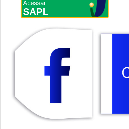
Acessar
SAPL