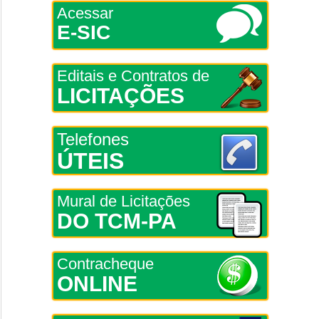
Acessar
E-SIC
Editais e Contratos de
LICITAÇÕES
Telefones
ÚTEIS
Mural de Licitações
DO TCM-PA
Contracheque
ONLINE