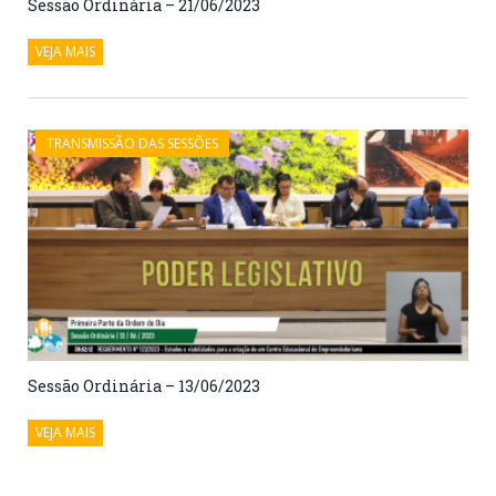
Sessão Ordinária – 21/06/2023
VEJA MAIS
TRANSMISSÃO DAS SESSÕES
Sessão Ordinária – 13/06/2023
VEJA MAIS