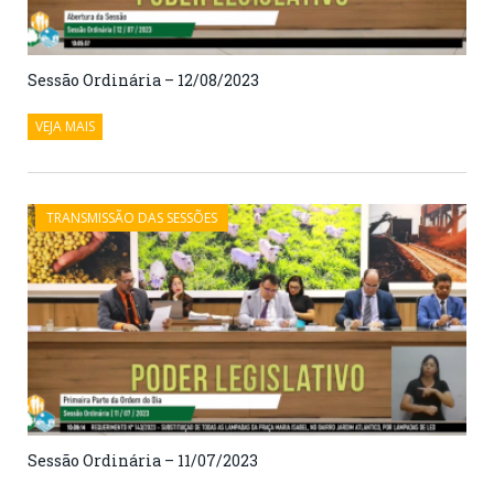
Sessão Ordinária – 12/08/2023
VEJA MAIS
TRANSMISSÃO DAS SESSÕES
Sessão Ordinária – 11/07/2023