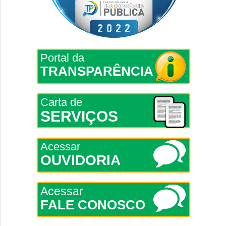
Portal da
TRANSPARÊNCIA
Carta de
SERVIÇOS
Acessar
OUVIDORIA
Acessar
FALE CONOSCO