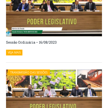
Sessão Ordinária – 16/08/2023
VEJA MAIS
TRANSMISSÃO DAS SESSÕES