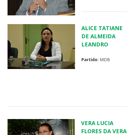
ALICE TATIANE
DE ALMEIDA
LEANDRO
Partido:
MDB
VERA LUCIA
FLORES DA VERA