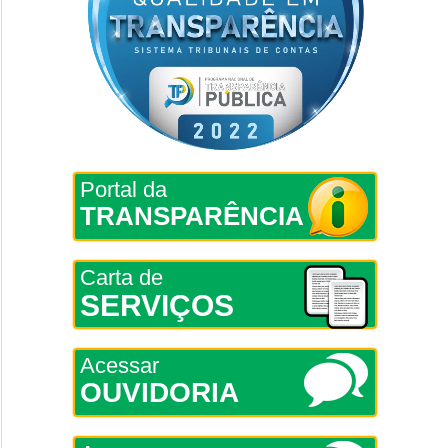
Portal da
TRANSPARÊNCIA
Carta de
SERVIÇOS
Acessar
OUVIDORIA