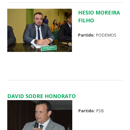
HESIO MOREIRA
FILHO
Partido:
PODEMOS
DAVID SODRE HONORATO
Partido:
PSB