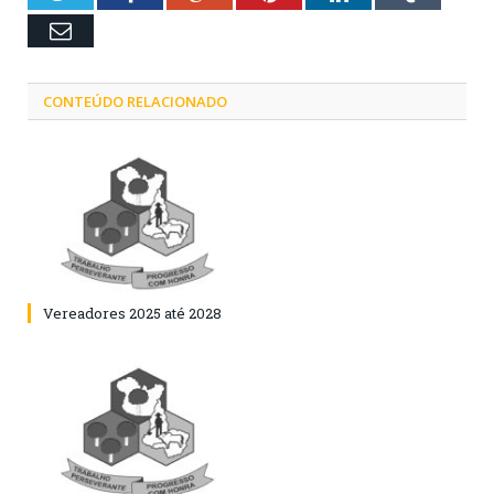
Email
CONTEÚDO RELACIONADO
Vereadores 2025 até 2028