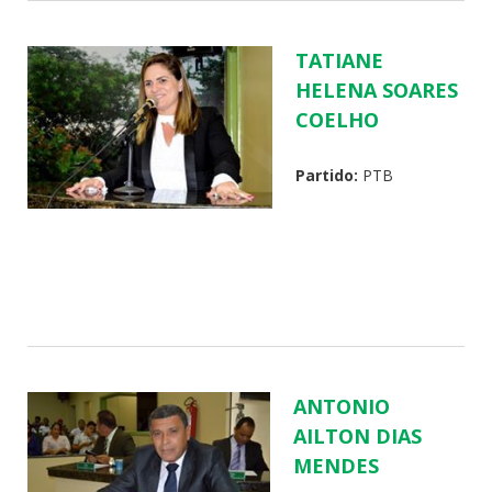
TATIANE
HELENA SOARES
COELHO
Partido:
PTB
ANTONIO
AILTON DIAS
MENDES