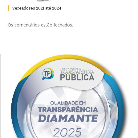
Vereadores 2021 até 2024
Os comentários estão fechados.