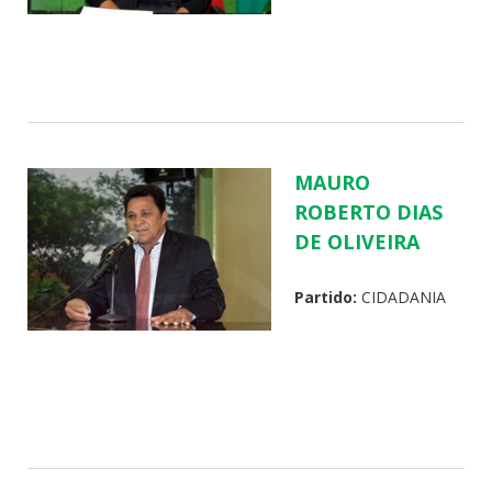
MAURO
ROBERTO DIAS
DE OLIVEIRA
Partido:
CIDADANIA