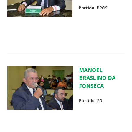
Partido:
PROS
MANOEL
BRASLINO DA
FONSECA
Partido:
PR