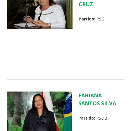
CRUZ
Partido:
PSC
FABIANA
SANTOS SILVA
Partido:
PSDB