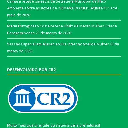
Câmara recebe palestra da Secretária Municipal de Meio
Ambiente sobre as ações da “SEMANA DO MEIO AMBIENTE”
3 de
maio de 2026
Maria Matogrosso Costa recebe Título de Mérito Mulher Cidadã
Paragominense
25 de março de 2026
Sessão Especial em alusão ao Dia Internacional da Mulher
25 de
março de 2026
DESENVOLVIDO POR CR2
Muito mais que
criar site
ou
sistema para prefeituras
!