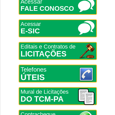
Acessar
FALE CONOSCO
Acessar
E-SIC
Editais e Contratos de
LICITAÇÕES
Telefones
ÚTEIS
Mural de Licitações
DO TCM-PA
Contracheque