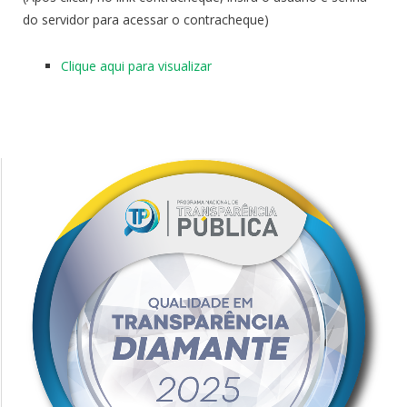
do servidor para acessar o contracheque)
Clique aqui para visualizar