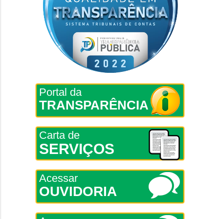
Portal da
TRANSPARÊNCIA
Carta de
SERVIÇOS
Acessar
OUVIDORIA