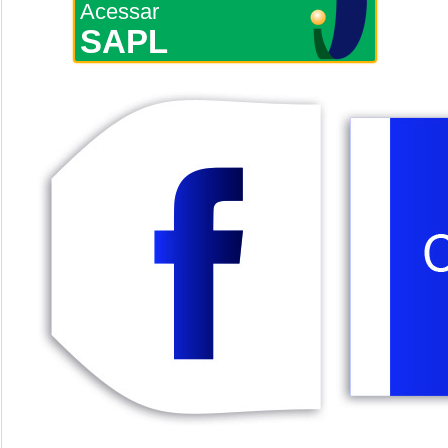
Acessar
SAPL