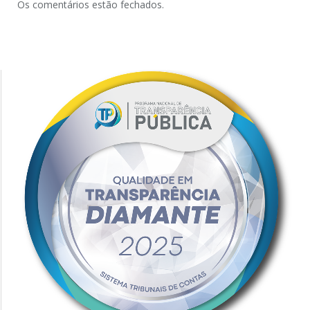
Os comentários estão fechados.