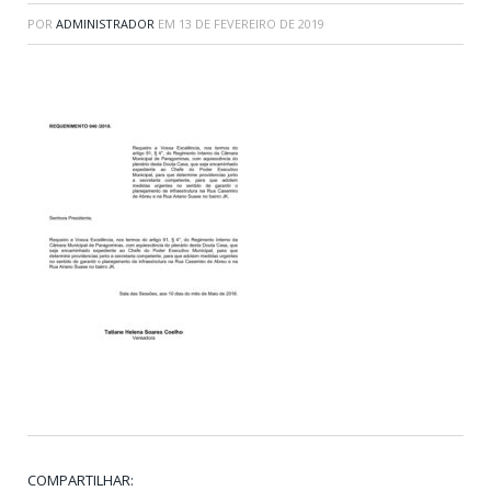
POR
ADMINISTRADOR
EM
13 DE FEVEREIRO DE 2019
COMPARTILHAR: