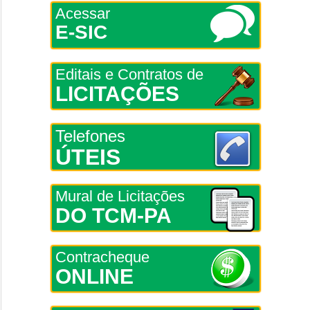
Acessar
E-SIC
Editais e Contratos de
LICITAÇÕES
Telefones
ÚTEIS
Mural de Licitações
DO TCM-PA
Contracheque
ONLINE