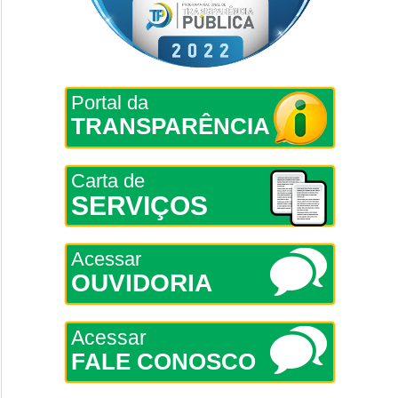
Portal da
TRANSPARÊNCIA
Carta de
SERVIÇOS
Acessar
OUVIDORIA
Acessar
FALE CONOSCO