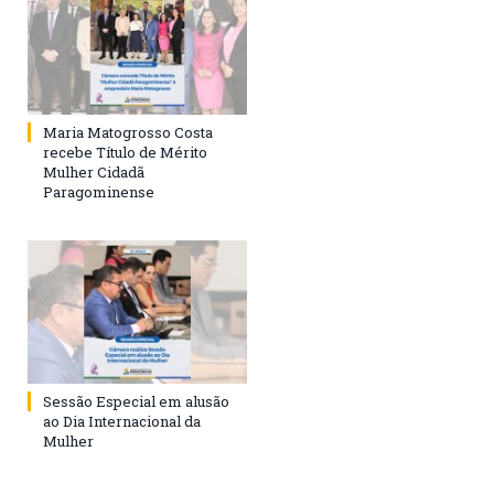
Maria Matogrosso Costa
recebe Título de Mérito
Mulher Cidadã
Paragominense
Sessão Especial em alusão
ao Dia Internacional da
Mulher