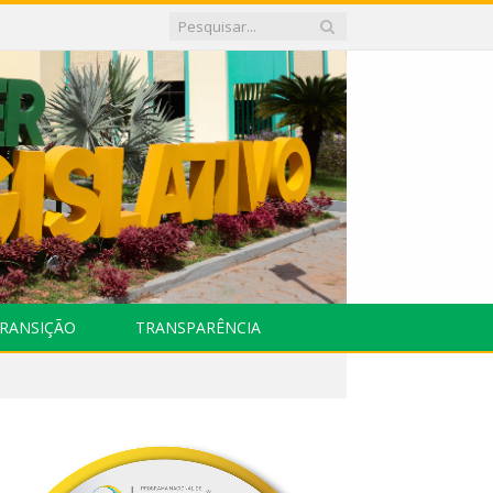
RANSIÇÃO
TRANSPARÊNCIA