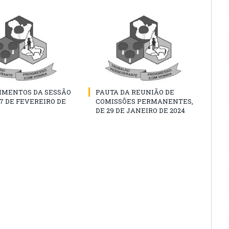
IMENTOS DA SESSÃO
PAUTA DA REUNIÃO DE
07 DE FEVEREIRO DE
COMISSÕES PERMANENTES,
DE 29 DE JANEIRO DE 2024