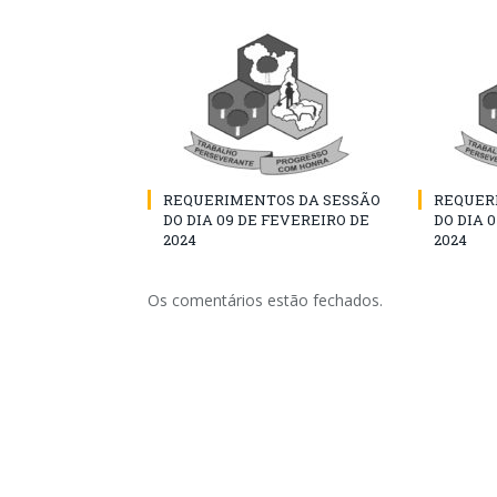
REQUERIMENTOS DA SESSÃO
REQUER
DO DIA 09 DE FEVEREIRO DE
DO DIA 
2024
2024
Os comentários estão fechados.