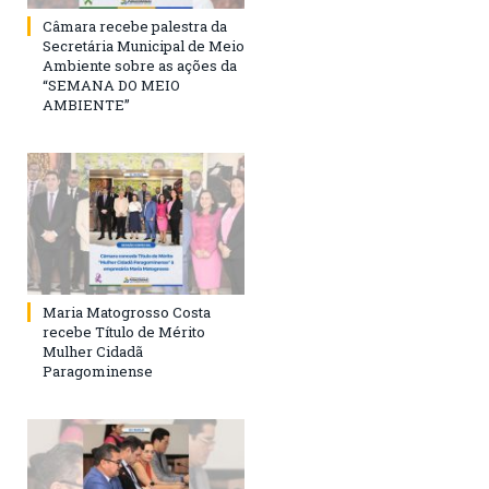
Câmara recebe palestra da
Secretária Municipal de Meio
Ambiente sobre as ações da
“SEMANA DO MEIO
AMBIENTE”
Maria Matogrosso Costa
recebe Título de Mérito
Mulher Cidadã
Paragominense