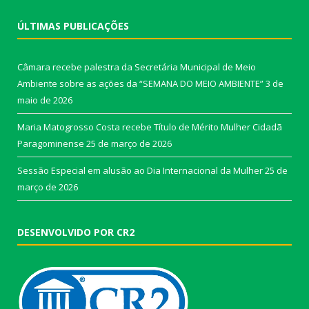
ÚLTIMAS PUBLICAÇÕES
Câmara recebe palestra da Secretária Municipal de Meio
Ambiente sobre as ações da “SEMANA DO MEIO AMBIENTE”
3 de
maio de 2026
Maria Matogrosso Costa recebe Título de Mérito Mulher Cidadã
Paragominense
25 de março de 2026
Sessão Especial em alusão ao Dia Internacional da Mulher
25 de
março de 2026
DESENVOLVIDO POR CR2