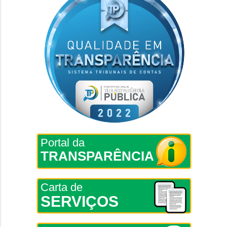
Portal da
TRANSPARÊNCIA
Carta de
SERVIÇOS