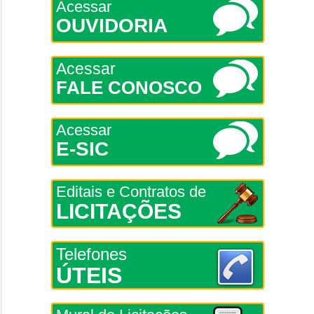
Acessar
OUVIDORIA
Acessar
FALE CONOSCO
Acessar
E-SIC
Editais e Contratos de
LICITAÇÕES
Telefones
ÚTEIS