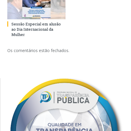
Sessão Especial em alusão
ao Dia Internacional da
Mulher
Os comentários estão fechados.