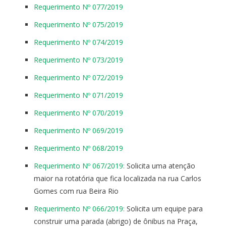
Requerimento Nº 077/2019
Requerimento Nº 075/2019
Requerimento Nº 074/2019
Requerimento Nº 073/2019
Requerimento Nº 072/2019
Requerimento Nº 071/2019
Requerimento Nº 070/2019
Requerimento Nº 069/2019
Requerimento Nº 068/2019
Requerimento Nº 067/2019:
Solicita uma atenção
maior na rotatória que fica localizada na rua Carlos
Gomes com rua Beira Rio
Requerimento Nº 066/2019:
Solicita um equipe para
construir uma parada (abrigo) de ônibus na Praça,