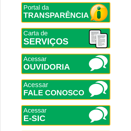
Portal da
TRANSPARÊNCIA
Carta de
SERVIÇOS
Acessar
OUVIDORIA
Acessar
FALE CONOSCO
Acessar
E-SIC