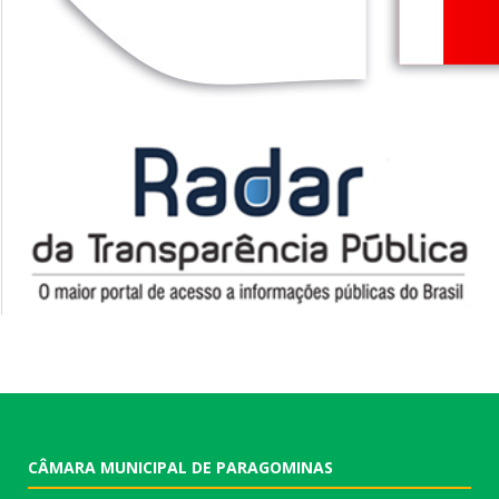
CÂMARA MUNICIPAL DE PARAGOMINAS