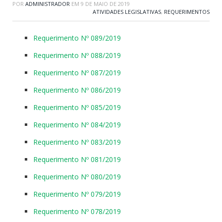
POR
ADMINISTRADOR
EM
9 DE MAIO DE 2019
ATIVIDADES LEGISLATIVAS
,
REQUERIMENTOS
Requerimento Nº 089/2019
Requerimento Nº 088/2019
Requerimento Nº 087/2019
Requerimento Nº 086/2019
Requerimento Nº 085/2019
Requerimento Nº 084/2019
Requerimento Nº 083/2019
Requerimento Nº 081/2019
Requerimento Nº 080/2019
Requerimento Nº 079/2019
Requerimento Nº 078/2019