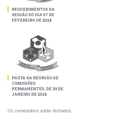
REQUERIMENTOS DA
SESSÃO DO DIA 07 DE
FEVEREIRO DE 2024
PAUTA DA REUNIÃO DE
COMISSÕES
PERMANENTES, DE 29 DE
JANEIRO DE 2024
Os comentários estão fechados.