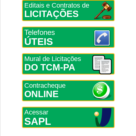
Editais e Contratos de
LICITAÇÕES
Telefones
ÚTEIS
Mural de Licitações
DO TCM-PA
Contracheque
ONLINE
Acessar
SAPL