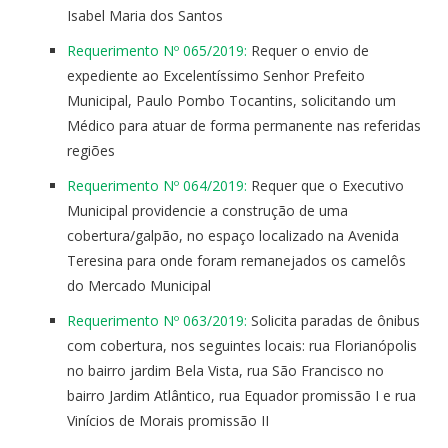
Isabel Maria dos Santos
Requerimento Nº 065/2019:
Requer o envio de
expediente ao Excelentíssimo Senhor Prefeito
Municipal, Paulo Pombo Tocantins, solicitando um
Médico para atuar de forma permanente nas referidas
regiões
Requerimento Nº 064/2019:
Requer que o Executivo
Municipal providencie a construção de uma
cobertura/galpão, no espaço localizado na Avenida
Teresina para onde foram remanejados os camelôs
do Mercado Municipal
Requerimento Nº 063/2019:
Solicita paradas de ônibus
com cobertura, nos seguintes locais: rua Florianópolis
no bairro jardim Bela Vista, rua São Francisco no
bairro Jardim Atlântico, rua Equador promissão I e rua
Vinícios de Morais promissão II