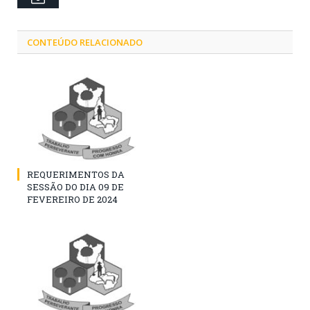
CONTEÚDO RELACIONADO
REQUERIMENTOS DA
SESSÃO DO DIA 09 DE
FEVEREIRO DE 2024