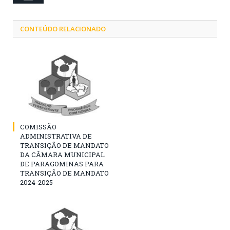
CONTEÚDO RELACIONADO
COMISSÃO
ADMINISTRATIVA DE
TRANSIÇÃO DE MANDATO
DA CÂMARA MUNICIPAL
DE PARAGOMINAS PARA
TRANSIÇÃO DE MANDATO
2024-2025