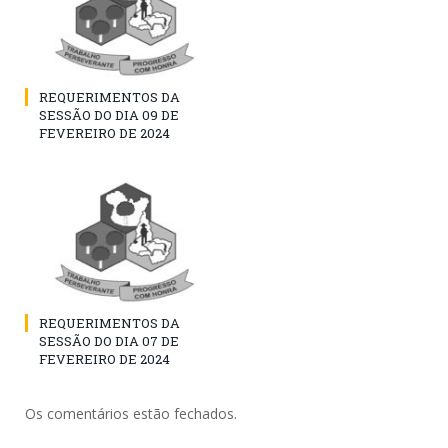
REQUERIMENTOS DA
SESSÃO DO DIA 09 DE
FEVEREIRO DE 2024
REQUERIMENTOS DA
SESSÃO DO DIA 07 DE
FEVEREIRO DE 2024
Os comentários estão fechados.