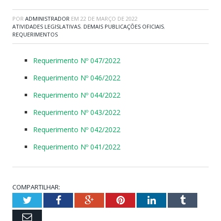
POR
ADMINISTRADOR
EM
22 DE MARÇO DE 2022
ATIVIDADES LEGISLATIVAS
,
DEMAIS PUBLICAÇÕES OFICIAIS
,
REQUERIMENTOS
Requerimento Nº 047/2022
Requerimento Nº 046/2022
Requerimento Nº 044/2022
Requerimento Nº 043/2022
Requerimento Nº 042/2022
Requerimento Nº 041/2022
COMPARTILHAR:
Twitter
Facebook
Google+
Pinterest
LinkedIn
Tumblr
Email