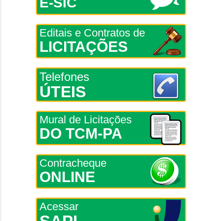
E-SIC
Editais e Contratos de
LICITAÇÕES
Telefones
ÚTEIS
Mural de Licitações
DO TCM-PA
Contracheque
ONLINE
Acessar