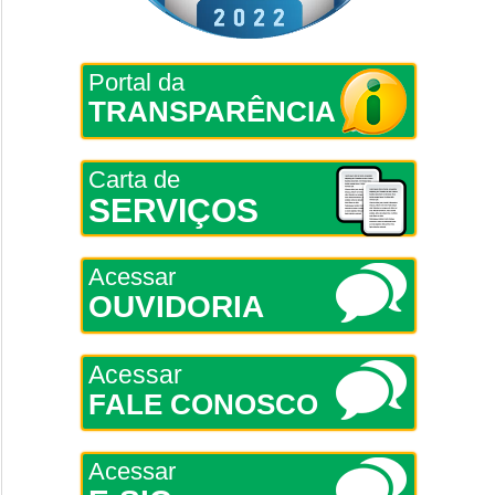
Portal da
TRANSPARÊNCIA
Carta de
SERVIÇOS
Acessar
OUVIDORIA
Acessar
FALE CONOSCO
Acessar