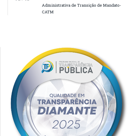
Administrativa de Transição de Mandato-
CATM