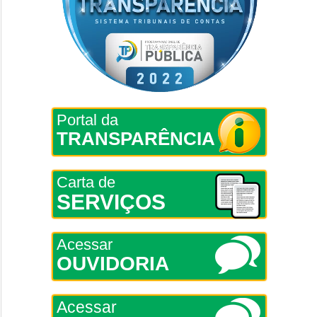
Portal da
TRANSPARÊNCIA
Carta de
SERVIÇOS
Acessar
OUVIDORIA
Acessar