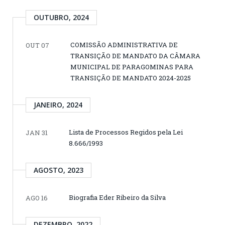
OUTUBRO, 2024
COMISSÃO ADMINISTRATIVA DE
OUT 07
TRANSIÇÃO DE MANDATO DA CÂMARA
MUNICIPAL DE PARAGOMINAS PARA
TRANSIÇÃO DE MANDATO 2024-2025
JANEIRO, 2024
Lista de Processos Regidos pela Lei
JAN 31
8.666/1993
AGOSTO, 2023
Biografia Eder Ribeiro da Silva
AGO 16
DEZEMBRO, 2022