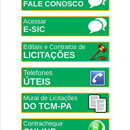
FALE CONOSCO
Acessar
E-SIC
Editais e Contratos de
LICITAÇÕES
Telefones
ÚTEIS
Mural de Licitações
DO TCM-PA
Contracheque