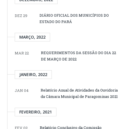
DIÁRIO OFICIAL DOS MUNICÍPIOS DO
DEZ 29
ESTADO DO PARÁ
MARÇO, 2022
REQUERIMENTOS DA SESSÃO DO DIA 22
MAR 22
DE MARÇO DE 2022
JANEIRO, 2022
Relatório Anual de Atividades da Ouvidoria
JAN 04
da Câmara Municipal de Paragominas 2021
FEVEREIRO, 2021
Relatório Conclusivo da Comissão
FEV 02