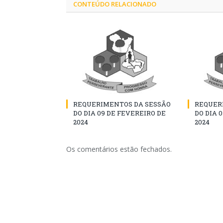
CONTEÚDO RELACIONADO
REQUERIMENTOS DA SESSÃO
REQUER
DO DIA 09 DE FEVEREIRO DE
DO DIA 
2024
2024
Os comentários estão fechados.