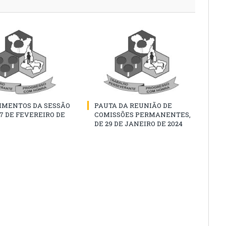
IMENTOS DA SESSÃO
PAUTA DA REUNIÃO DE
07 DE FEVEREIRO DE
COMISSÕES PERMANENTES,
DE 29 DE JANEIRO DE 2024