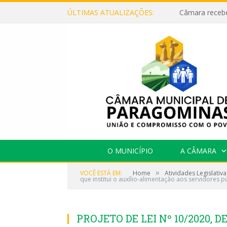
ÚLTIMAS ATUALIZAÇÕES:
O MUNICÍPIO
A CÂMARA
»
VOCÊ ESTÁ EM:
Home
Atividades Legislativa
que institui o auxílio-alimentação aos servidores
PROJETO DE LEI Nº 10/2020, DE