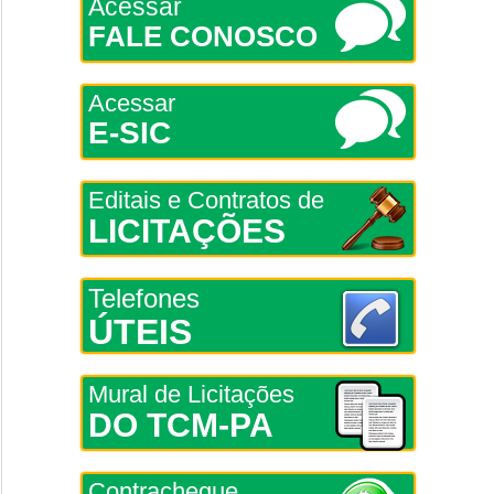
Acessar
FALE CONOSCO
Acessar
E-SIC
Editais e Contratos de
LICITAÇÕES
Telefones
ÚTEIS
Mural de Licitações
DO TCM-PA
Contracheque