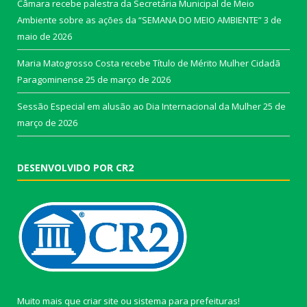
Câmara recebe palestra da Secretária Municipal de Meio
Ambiente sobre as ações da “SEMANA DO MEIO AMBIENTE”
3 de
maio de 2026
Maria Matogrosso Costa recebe Título de Mérito Mulher Cidadã
Paragominense
25 de março de 2026
Sessão Especial em alusão ao Dia Internacional da Mulher
25 de
março de 2026
DESENVOLVIDO POR CR2
Muito mais que
criar site
ou
sistema para prefeituras
!