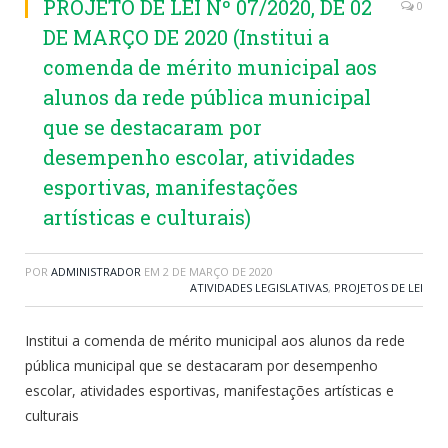
PROJETO DE LEI Nº 07/2020, DE 02
0
DE MARÇO DE 2020 (Institui a
comenda de mérito municipal aos
alunos da rede pública municipal
que se destacaram por
desempenho escolar, atividades
esportivas, manifestações
artísticas e culturais)
POR
ADMINISTRADOR
EM
2 DE MARÇO DE 2020
ATIVIDADES LEGISLATIVAS
,
PROJETOS DE LEI
Institui a comenda de mérito municipal aos alunos da rede
pública municipal que se destacaram por desempenho
escolar, atividades esportivas, manifestações artísticas e
culturais