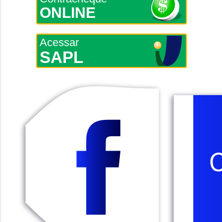
ONLINE
Acessar
SAPL