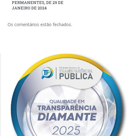
PERMANENTES, DE 29 DE
JANEIRO DE 2024
Os comentários estão fechados.