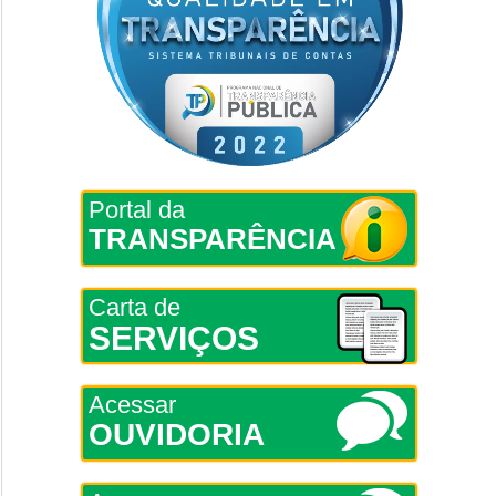
Portal da
TRANSPARÊNCIA
Carta de
SERVIÇOS
Acessar
OUVIDORIA