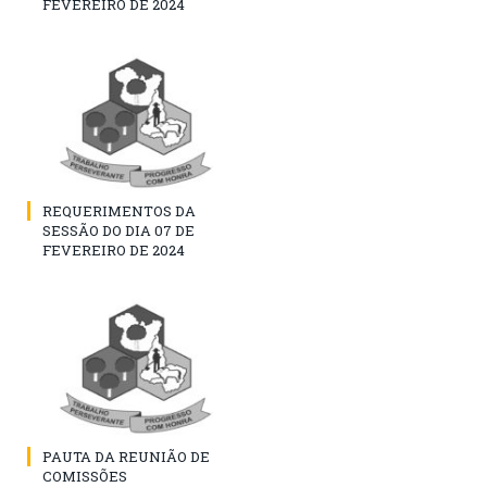
FEVEREIRO DE 2024
REQUERIMENTOS DA
SESSÃO DO DIA 07 DE
FEVEREIRO DE 2024
PAUTA DA REUNIÃO DE
COMISSÕES