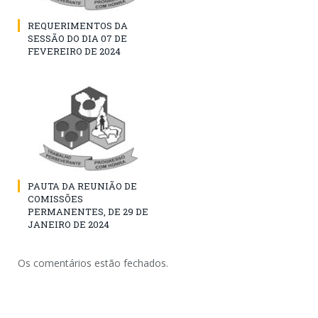
REQUERIMENTOS DA
SESSÃO DO DIA 07 DE
FEVEREIRO DE 2024
PAUTA DA REUNIÃO DE
COMISSÕES
PERMANENTES, DE 29 DE
JANEIRO DE 2024
Os comentários estão fechados.