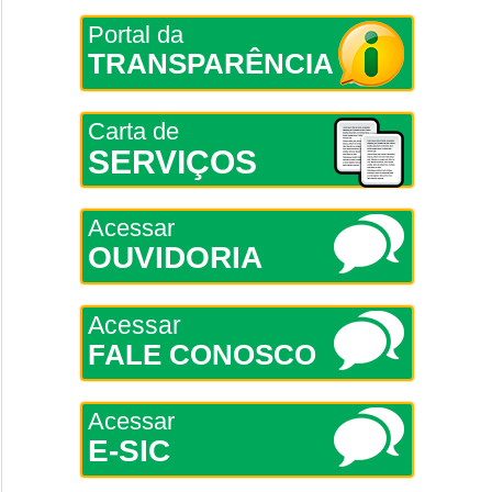
Portal da
TRANSPARÊNCIA
Carta de
SERVIÇOS
Acessar
OUVIDORIA
Acessar
FALE CONOSCO
Acessar
E-SIC