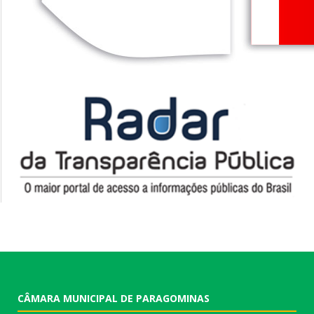
CÂMARA MUNICIPAL DE PARAGOMINAS