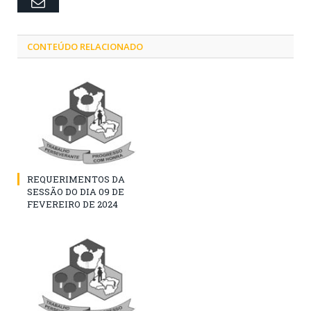
Email
CONTEÚDO RELACIONADO
REQUERIMENTOS DA
SESSÃO DO DIA 09 DE
FEVEREIRO DE 2024