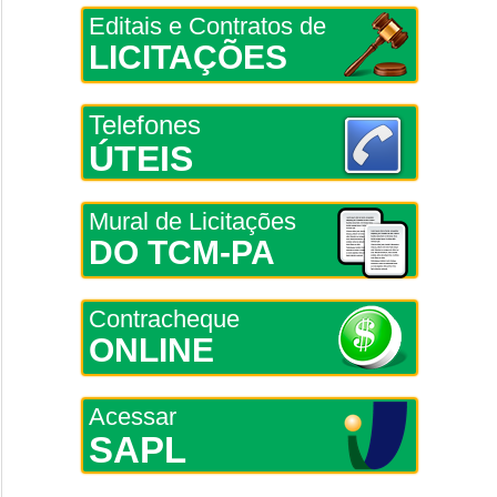
Editais e Contratos de
LICITAÇÕES
Telefones
ÚTEIS
Mural de Licitações
DO TCM-PA
Contracheque
ONLINE
Acessar
SAPL