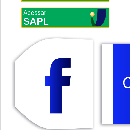
Acessar
SAPL