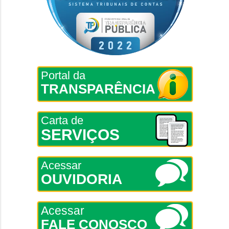
Portal da
TRANSPARÊNCIA
Carta de
SERVIÇOS
Acessar
OUVIDORIA
Acessar
FALE CONOSCO