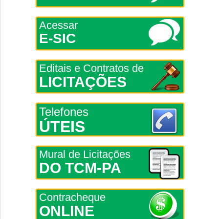
Acessar
E-SIC
Editais e Contratos de
LICITAÇÕES
Telefones
ÚTEIS
Mural de Licitações
DO TCM-PA
Contracheque
ONLINE