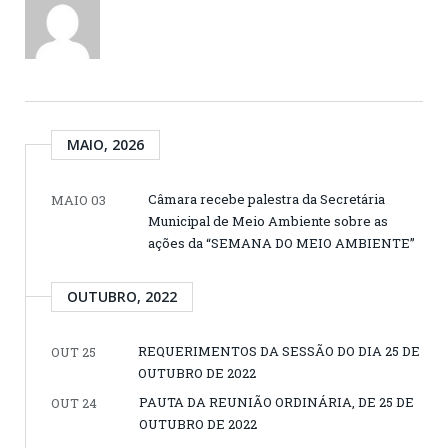
MAIO, 2026
Câmara recebe palestra da Secretária
MAIO 03
Municipal de Meio Ambiente sobre as
ações da “SEMANA DO MEIO AMBIENTE”
OUTUBRO, 2022
REQUERIMENTOS DA SESSÃO DO DIA 25 DE
OUT 25
OUTUBRO DE 2022
PAUTA DA REUNIÃO ORDINÁRIA, DE 25 DE
OUT 24
OUTUBRO DE 2022