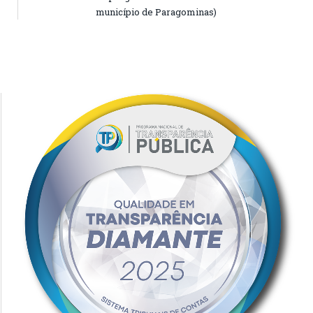
município de Paragominas)