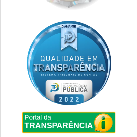
Portal da
TRANSPARÊNCIA