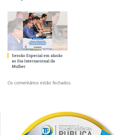
Sessão Especial em alusão
ao Dia Internacional da
Mulher
Os comentários estão fechados.