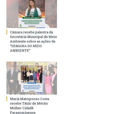
Câmara recebe palestra da
Secretária Municipal de Meio
Ambiente sobre as ações da
“SEMANA DO MEIO
AMBIENTE”
Maria Matogrosso Costa
recebe Título de Mérito
Mulher Cidadã
Paragominense