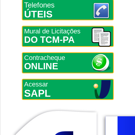
Telefones
ÚTEIS
Mural de Licitações
DO TCM-PA
Contracheque
ONLINE
Acessar
SAPL