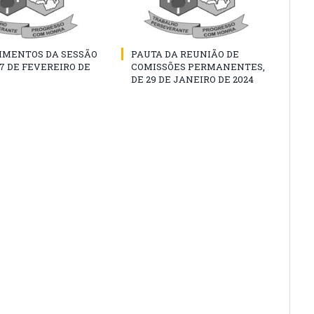
IMENTOS DA SESSÃO
PAUTA DA REUNIÃO DE
07 DE FEVEREIRO DE
COMISSÕES PERMANENTES,
DE 29 DE JANEIRO DE 2024