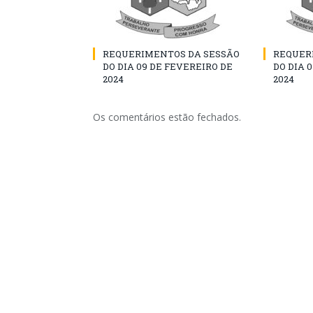
REQUERIMENTOS DA SESSÃO
REQUER
DO DIA 09 DE FEVEREIRO DE
DO DIA 
2024
2024
Os comentários estão fechados.