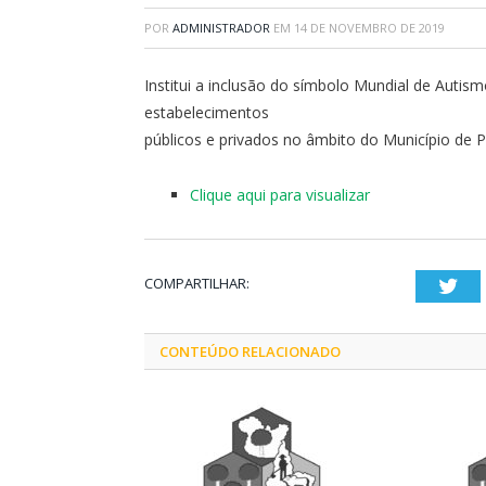
POR
ADMINISTRADOR
EM
14 DE NOVEMBRO DE 2019
Institui a inclusão do símbolo Mundial de Autis
estabelecimentos
públicos e privados no âmbito do Município de 
Clique aqui para visualizar
COMPARTILHAR:
Twi
CONTEÚDO RELACIONADO