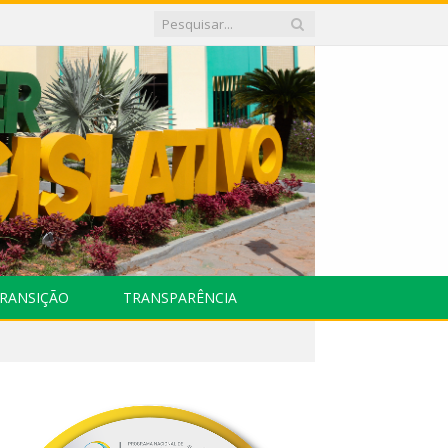
RANSIÇÃO
TRANSPARÊNCIA