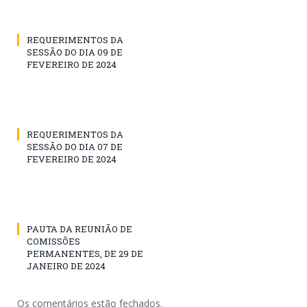
REQUERIMENTOS DA
SESSÃO DO DIA 09 DE
FEVEREIRO DE 2024
REQUERIMENTOS DA
SESSÃO DO DIA 07 DE
FEVEREIRO DE 2024
PAUTA DA REUNIÃO DE
COMISSÕES
PERMANENTES, DE 29 DE
JANEIRO DE 2024
Os comentários estão fechados.