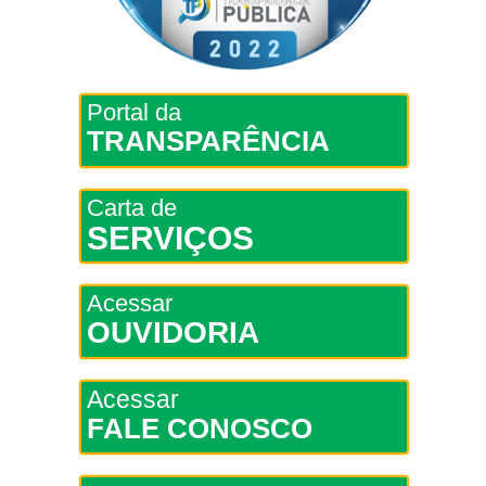
Portal da
TRANSPARÊNCIA
Carta de
SERVIÇOS
Acessar
OUVIDORIA
Acessar
FALE CONOSCO