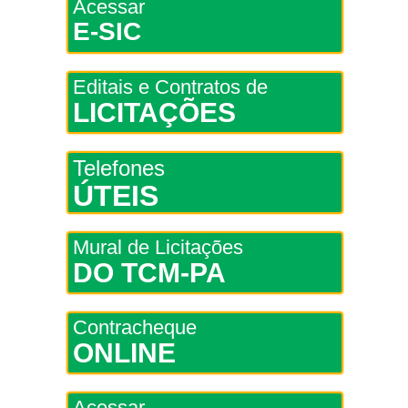
Acessar
E-SIC
Editais e Contratos de
LICITAÇÕES
Telefones
ÚTEIS
Mural de Licitações
DO TCM-PA
Contracheque
ONLINE
Acessar