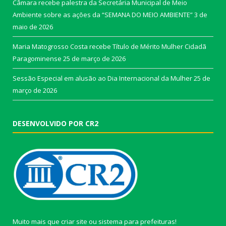
Câmara recebe palestra da Secretária Municipal de Meio
Ambiente sobre as ações da “SEMANA DO MEIO AMBIENTE”
3 de
maio de 2026
Maria Matogrosso Costa recebe Título de Mérito Mulher Cidadã
Paragominense
25 de março de 2026
Sessão Especial em alusão ao Dia Internacional da Mulher
25 de
março de 2026
DESENVOLVIDO POR CR2
Muito mais que
criar site
ou
sistema para prefeituras
!