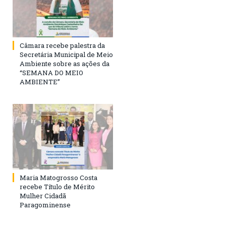
Câmara recebe palestra da
Secretária Municipal de Meio
Ambiente sobre as ações da
“SEMANA DO MEIO
AMBIENTE”
Maria Matogrosso Costa
recebe Título de Mérito
Mulher Cidadã
Paragominense