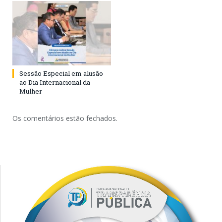
Sessão Especial em alusão
ao Dia Internacional da
Mulher
Os comentários estão fechados.