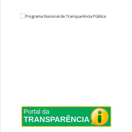
Portal da
TRANSPARÊNCIA