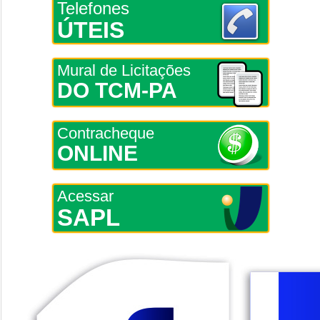
Telefones
ÚTEIS
Mural de Licitações
DO TCM-PA
Contracheque
ONLINE
Acessar
SAPL