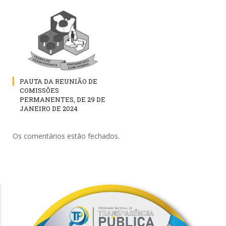
PAUTA DA REUNIÃO DE
COMISSÕES
PERMANENTES, DE 29 DE
JANEIRO DE 2024
Os comentários estão fechados.