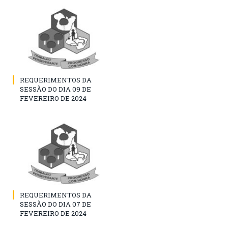
REQUERIMENTOS DA
SESSÃO DO DIA 09 DE
FEVEREIRO DE 2024
REQUERIMENTOS DA
SESSÃO DO DIA 07 DE
FEVEREIRO DE 2024