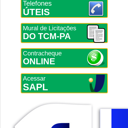
Telefones
ÚTEIS
Mural de Licitações
DO TCM-PA
Contracheque
ONLINE
Acessar
SAPL