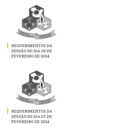
REQUERIMENTOS DA
SESSÃO DO DIA 09 DE
FEVEREIRO DE 2024
REQUERIMENTOS DA
SESSÃO DO DIA 07 DE
FEVEREIRO DE 2024