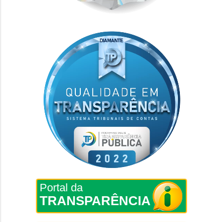
Portal da
TRANSPARÊNCIA