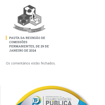
PAUTA DA REUNIÃO DE
COMISSÕES
PERMANENTES, DE 29 DE
JANEIRO DE 2024
Os comentários estão fechados.