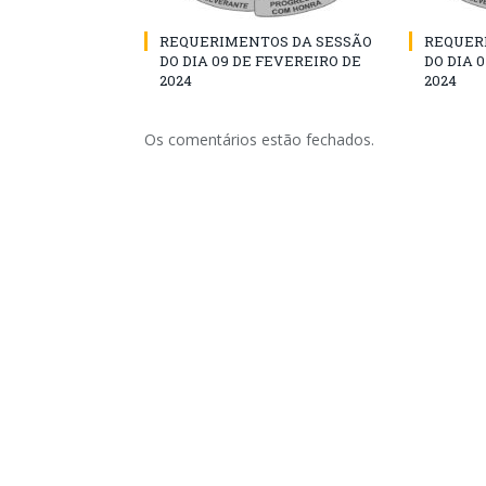
REQUERIMENTOS DA SESSÃO
REQUER
DO DIA 09 DE FEVEREIRO DE
DO DIA 
2024
2024
Os comentários estão fechados.