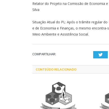
Relator do Projeto na Comissão de Economia e 
Silva
Situação Atual do PL: Após o trâmite regular do
e de Economia e Finanças, o mesmo encontra-s
Meio Ambiente e Assistência Social.
COMPARTILHAR:
Twi
CONTEÚDO RELACIONADO