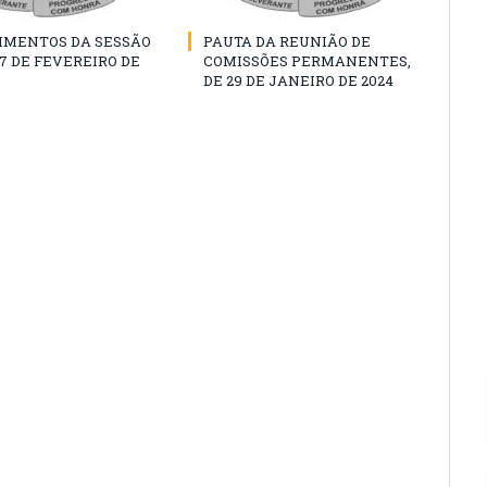
IMENTOS DA SESSÃO
PAUTA DA REUNIÃO DE
07 DE FEVEREIRO DE
COMISSÕES PERMANENTES,
DE 29 DE JANEIRO DE 2024