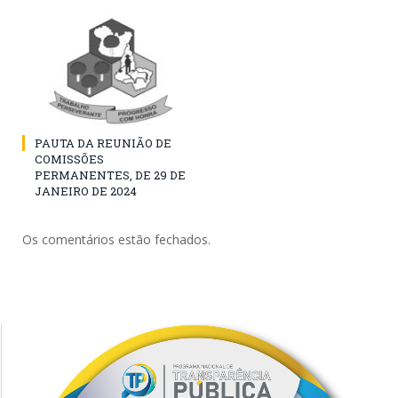
PAUTA DA REUNIÃO DE
COMISSÕES
PERMANENTES, DE 29 DE
JANEIRO DE 2024
Os comentários estão fechados.