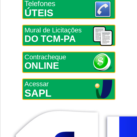
Telefones
ÚTEIS
Mural de Licitações
DO TCM-PA
Contracheque
ONLINE
Acessar
SAPL