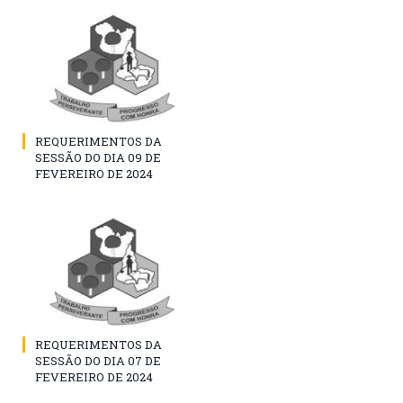
REQUERIMENTOS DA
SESSÃO DO DIA 09 DE
FEVEREIRO DE 2024
REQUERIMENTOS DA
SESSÃO DO DIA 07 DE
FEVEREIRO DE 2024