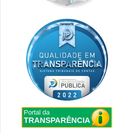
Portal da
TRANSPARÊNCIA