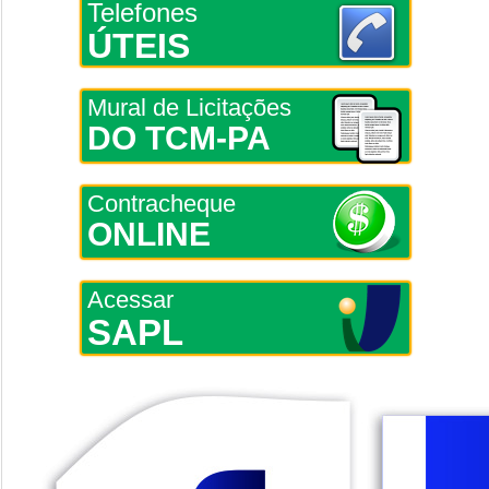
Telefones
ÚTEIS
Mural de Licitações
DO TCM-PA
Contracheque
ONLINE
Acessar
SAPL