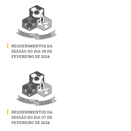
REQUERIMENTOS DA
SESSÃO DO DIA 09 DE
FEVEREIRO DE 2024
REQUERIMENTOS DA
SESSÃO DO DIA 07 DE
FEVEREIRO DE 2024