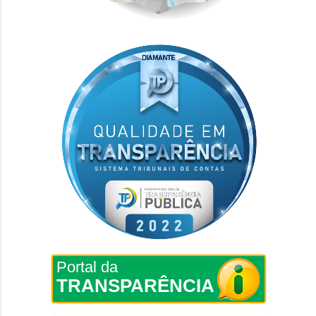
Portal da
TRANSPARÊNCIA