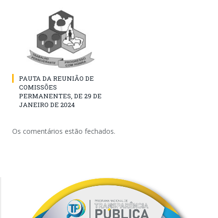
PAUTA DA REUNIÃO DE
COMISSÕES
PERMANENTES, DE 29 DE
JANEIRO DE 2024
Os comentários estão fechados.