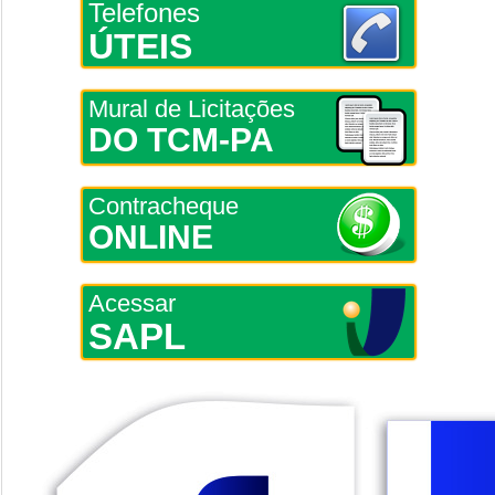
Telefones
ÚTEIS
Mural de Licitações
DO TCM-PA
Contracheque
ONLINE
Acessar
SAPL