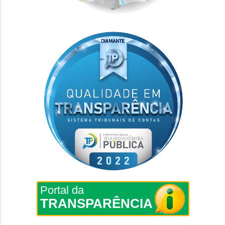
Portal da
TRANSPARÊNCIA