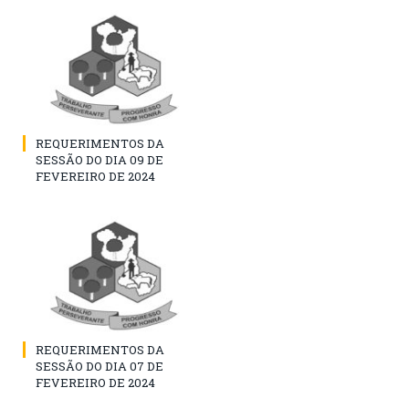
REQUERIMENTOS DA
SESSÃO DO DIA 09 DE
FEVEREIRO DE 2024
REQUERIMENTOS DA
SESSÃO DO DIA 07 DE
FEVEREIRO DE 2024