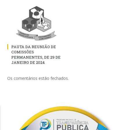
PAUTA DA REUNIÃO DE
COMISSÕES
PERMANENTES, DE 29 DE
JANEIRO DE 2024
Os comentários estão fechados.