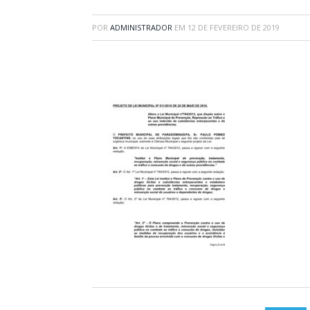
POR
ADMINISTRADOR
EM
12 DE FEVEREIRO DE 2019