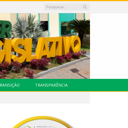
RANSIÇÃO
TRANSPARÊNCIA