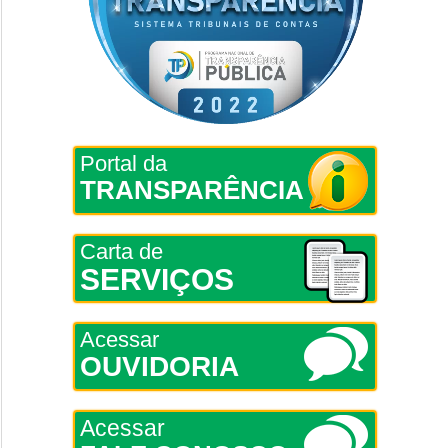
Portal da
TRANSPARÊNCIA
Carta de
SERVIÇOS
Acessar
OUVIDORIA
Acessar