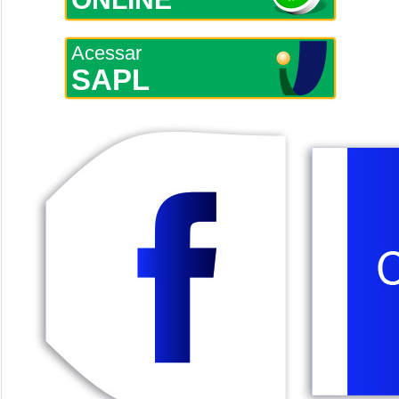
Acessar
SAPL