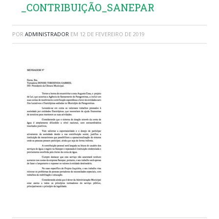
_CONTRIBUIÇÃO_SANEPAR
POR
ADMINISTRADOR
EM
12 DE FEVEREIRO DE 2019