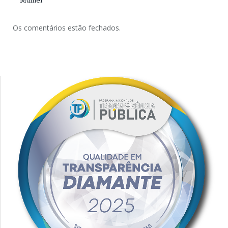
Mulher
Os comentários estão fechados.