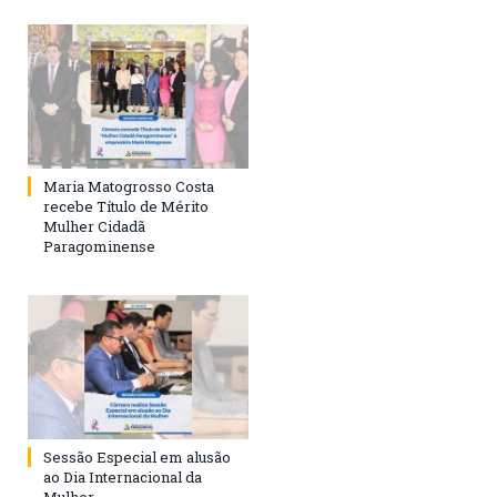
Maria Matogrosso Costa
recebe Título de Mérito
Mulher Cidadã
Paragominense
Sessão Especial em alusão
ao Dia Internacional da