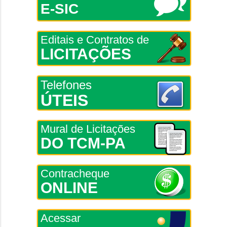
E-SIC
Editais e Contratos de
LICITAÇÕES
Telefones
ÚTEIS
Mural de Licitações
DO TCM-PA
Contracheque
ONLINE
Acessar