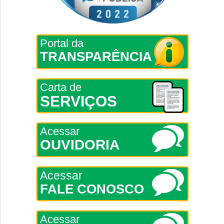
Portal da
TRANSPARÊNCIA
Carta de
SERVIÇOS
Acessar
OUVIDORIA
Acessar
FALE CONOSCO
Acessar