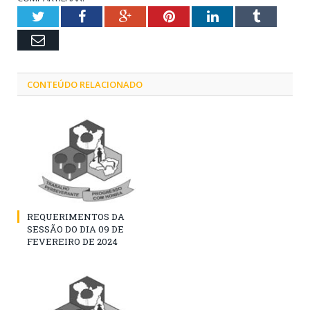
Twitter
Facebook
Google+
Pinterest
LinkedIn
Tumblr
Email
CONTEÚDO RELACIONADO
REQUERIMENTOS DA
SESSÃO DO DIA 09 DE
FEVEREIRO DE 2024