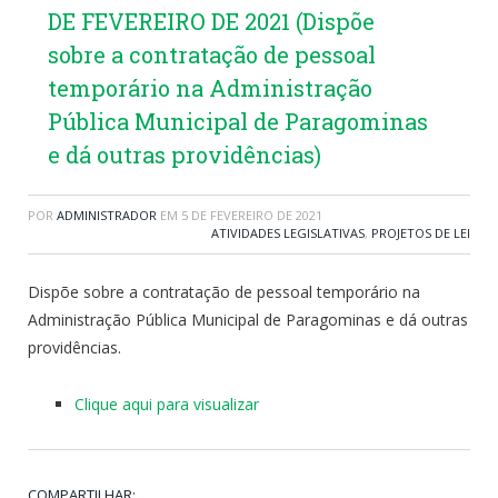
DE FEVEREIRO DE 2021 (Dispõe
sobre a contratação de pessoal
temporário na Administração
Pública Municipal de Paragominas
e dá outras providências)
POR
ADMINISTRADOR
EM
5 DE FEVEREIRO DE 2021
ATIVIDADES LEGISLATIVAS
,
PROJETOS DE LEI
Dispõe sobre a contratação de pessoal temporário na
Administração Pública Municipal de Paragominas e dá outras
providências.
Clique aqui para visualizar
COMPARTILHAR: