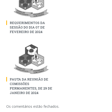
REQUERIMENTOS DA
SESSÃO DO DIA 07 DE
FEVEREIRO DE 2024
PAUTA DA REUNIÃO DE
COMISSÕES
PERMANENTES, DE 29 DE
JANEIRO DE 2024
Os comentários estão fechados.