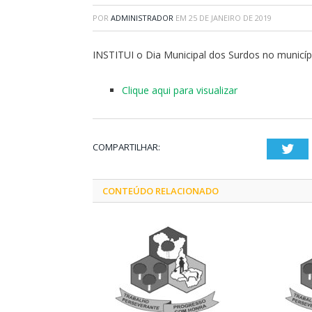
POR
ADMINISTRADOR
EM
25 DE JANEIRO DE 2019
INSTITUI o Dia Municipal dos Surdos no municíp
Clique aqui para visualizar
COMPARTILHAR:
Twi
CONTEÚDO RELACIONADO