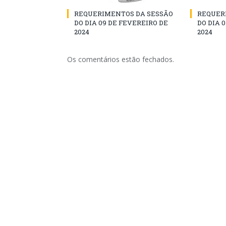
REQUERIMENTOS DA SESSÃO
REQUER
DO DIA 09 DE FEVEREIRO DE
DO DIA 
2024
2024
Os comentários estão fechados.