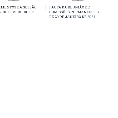
IMENTOS DA SESSÃO
PAUTA DA REUNIÃO DE
07 DE FEVEREIRO DE
COMISSÕES PERMANENTES,
DE 29 DE JANEIRO DE 2024