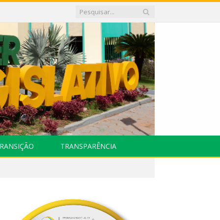
RANSIÇÃO
TRANSPARÊNCIA