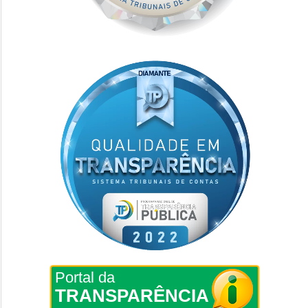
Portal da
TRANSPARÊNCIA