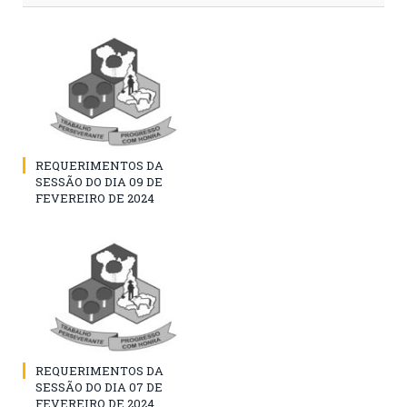
REQUERIMENTOS DA
SESSÃO DO DIA 09 DE
FEVEREIRO DE 2024
REQUERIMENTOS DA
SESSÃO DO DIA 07 DE
FEVEREIRO DE 2024