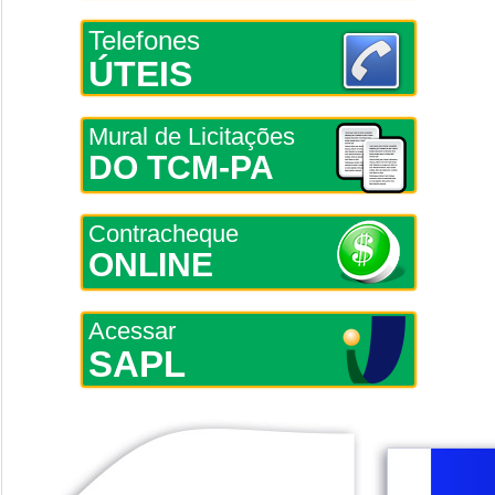
Telefones
ÚTEIS
Mural de Licitações
DO TCM-PA
Contracheque
ONLINE
Acessar
SAPL