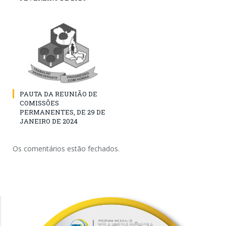
PAUTA DA REUNIÃO DE
COMISSÕES
PERMANENTES, DE 29 DE
JANEIRO DE 2024
Os comentários estão fechados.