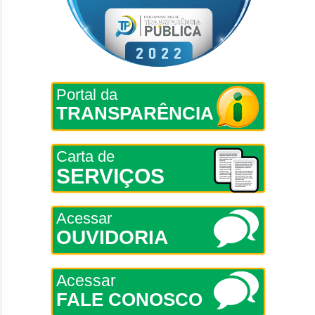
Portal da
TRANSPARÊNCIA
Carta de
SERVIÇOS
Acessar
OUVIDORIA
Acessar
FALE CONOSCO