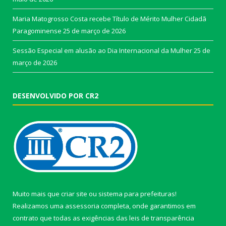
Maria Matogrosso Costa recebe Título de Mérito Mulher Cidadã
Paragominense
25 de março de 2026
Sessão Especial em alusão ao Dia Internacional da Mulher
25 de
março de 2026
DESENVOLVIDO POR CR2
Muito mais que
criar site
ou
sistema para prefeituras
!
Realizamos uma
assessoria
completa, onde garantimos em
contrato que todas as exigências das
leis de transparência