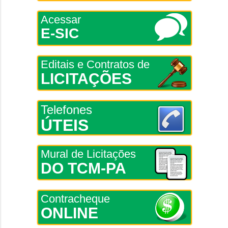
Acessar
E-SIC
Editais e Contratos de
LICITAÇÕES
Telefones
ÚTEIS
Mural de Licitações
DO TCM-PA
Contracheque
ONLINE