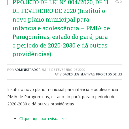
PROJETO DE LEI Nº 004/2020, DE 11
0
DE FEVEREIRO DE 2020 (Institui o
novo plano municipal para
infância e adolescência – PMIA de
Paragominas, estado do pará, para
o período de 2020-2030 e dá outras
providências)
POR
ADMINISTRADOR
EM
11 DE FEVEREIRO DE 2020
ATIVIDADES LEGISLATIVAS
,
PROJETOS DE LEI
Institui o novo plano municipal para infância e adolescência –
PMIA de Paragominas, estado do pará, para o período de
2020-2030 e dá outras providências
Clique aqui para visualizar