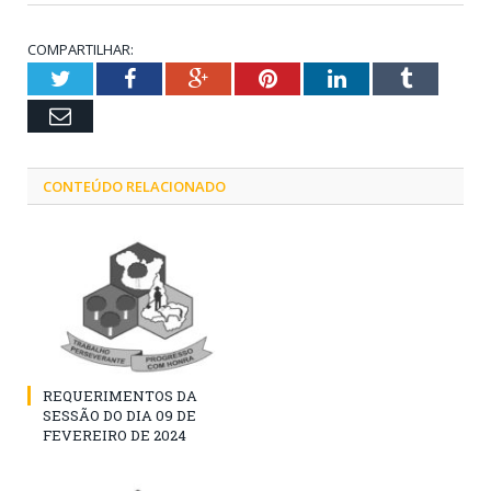
COMPARTILHAR:
Twitter
Facebook
Google+
Pinterest
LinkedIn
Tumblr
Email
CONTEÚDO RELACIONADO
REQUERIMENTOS DA
SESSÃO DO DIA 09 DE
FEVEREIRO DE 2024