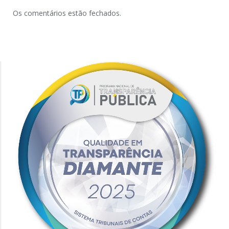
Os comentários estão fechados.