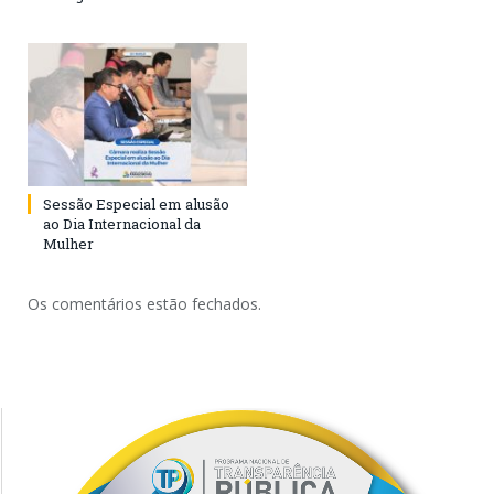
Sessão Especial em alusão
ao Dia Internacional da
Mulher
Os comentários estão fechados.