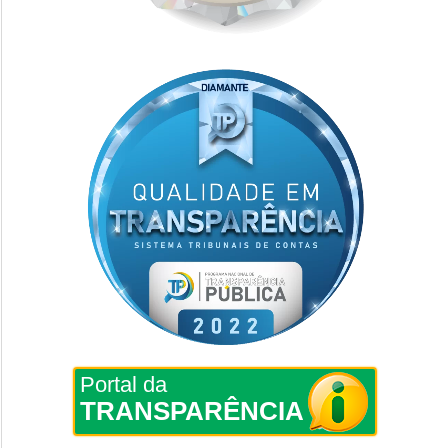
Portal da
TRANSPARÊNCIA