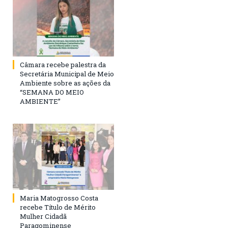
Câmara recebe palestra da
Secretária Municipal de Meio
Ambiente sobre as ações da
“SEMANA DO MEIO
AMBIENTE”
Maria Matogrosso Costa
recebe Título de Mérito
Mulher Cidadã
Paragominense