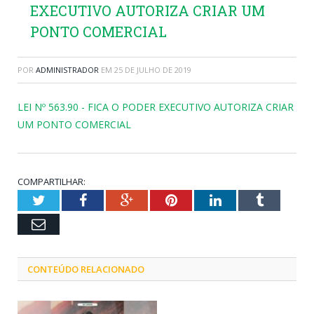
EXECUTIVO AUTORIZA CRIAR UM
PONTO COMERCIAL
POR
ADMINISTRADOR
EM
25 DE JULHO DE 2019
LEI Nº 563.90 - FICA O PODER EXECUTIVO AUTORIZA CRIAR
UM PONTO COMERCIAL
COMPARTILHAR:
Twitter
Facebook
Google+
Pinterest
LinkedIn
Tumblr
Email
CONTEÚDO RELACIONADO