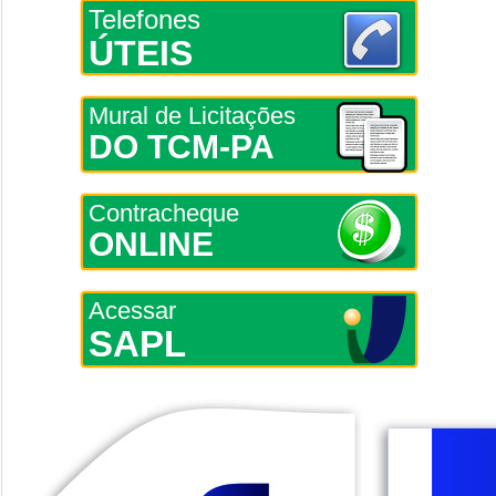
Telefones
ÚTEIS
Mural de Licitações
DO TCM-PA
Contracheque
ONLINE
Acessar
SAPL