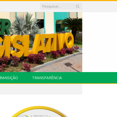
RANSIÇÃO
TRANSPARÊNCIA