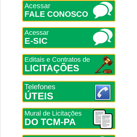
Acessar
FALE CONOSCO
Acessar
E-SIC
Editais e Contratos de
LICITAÇÕES
Telefones
ÚTEIS
Mural de Licitações
DO TCM-PA