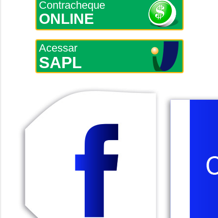
Contracheque
ONLINE
Acessar
SAPL