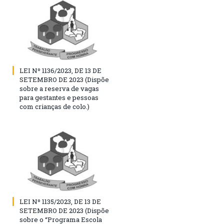
LEI Nº 1136/2023, DE 13 DE
SETEMBRO DE 2023 (Dispõe
sobre a reserva de vagas
para gestantes e pessoas
com crianças de colo.)
LEI Nº 1135/2023, DE 13 DE
SETEMBRO DE 2023 (Dispõe
sobre o “Programa Escola