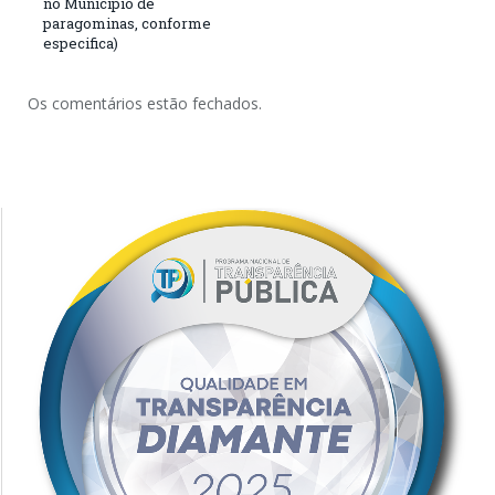
no Município de
paragominas, conforme
especifica)
Os comentários estão fechados.