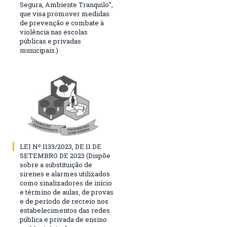
Segura, Ambiente Tranquilo”,
que visa promover medidas
de prevenção e combate à
violência nas escolas
públicas e privadas
municipais.)
LEI Nº 1133/2023, DE 11 DE
SETEMBRO DE 2023 (Dispõe
sobre a substituição de
sirenes e alarmes utilizados
como sinalizadores de início
e término de aulas, de provas
e de período de recreio nos
estabelecimentos das redes
pública e privada de ensino