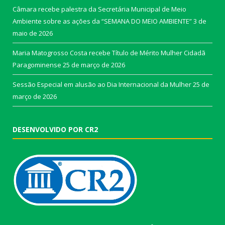
Câmara recebe palestra da Secretária Municipal de Meio
Ambiente sobre as ações da “SEMANA DO MEIO AMBIENTE”
3 de
maio de 2026
Maria Matogrosso Costa recebe Título de Mérito Mulher Cidadã
Paragominense
25 de março de 2026
Sessão Especial em alusão ao Dia Internacional da Mulher
25 de
março de 2026
DESENVOLVIDO POR CR2