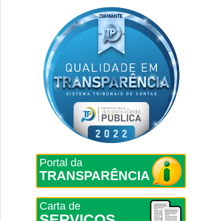
Portal da
TRANSPARÊNCIA
Carta de
SERVIÇOS