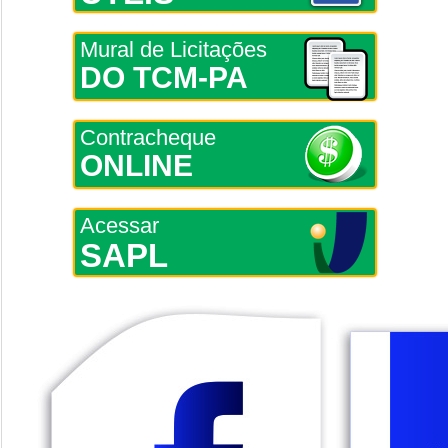
Mural de Licitações
DO TCM-PA
Contracheque
ONLINE
Acessar
SAPL