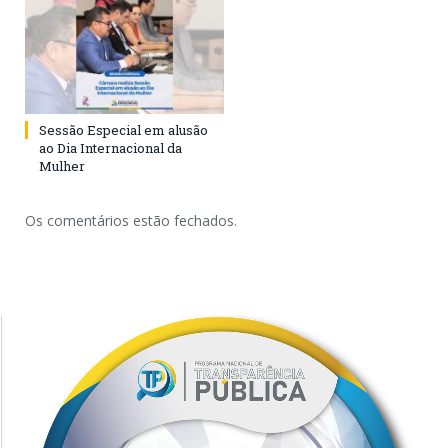
Sessão Especial em alusão
ao Dia Internacional da
Mulher
Os comentários estão fechados.