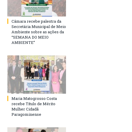
Câmara recebe palestra da
Secretária Municipal de Meio
Ambiente sobre as ações da
“SEMANA DO MEIO
AMBIENTE”
Maria Matogrosso Costa
recebe Título de Mérito
Mulher Cidadã
Paragominense