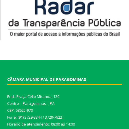
CÂMARA MUNICIPAL DE PARAGOMINAS
End.: Praça Célio Miranda, 120
Centro – Paragominas – PA
CEP: 68625-970
Fone: (91) 3729-3344 / 3729-7922
Horário de atendimento: 08:00 às 14:00