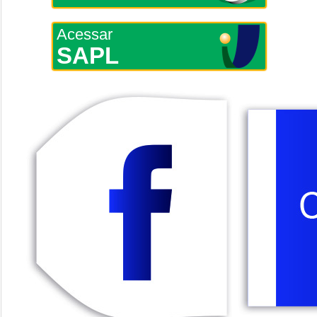
Acessar
SAPL