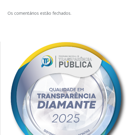
Os comentários estão fechados.