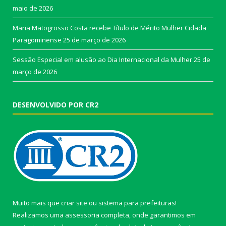
maio de 2026
Maria Matogrosso Costa recebe Título de Mérito Mulher Cidadã
Paragominense
25 de março de 2026
Sessão Especial em alusão ao Dia Internacional da Mulher
25 de
março de 2026
DESENVOLVIDO POR CR2
Muito mais que
criar site
ou
sistema para prefeituras
!
Realizamos uma
assessoria
completa, onde garantimos em