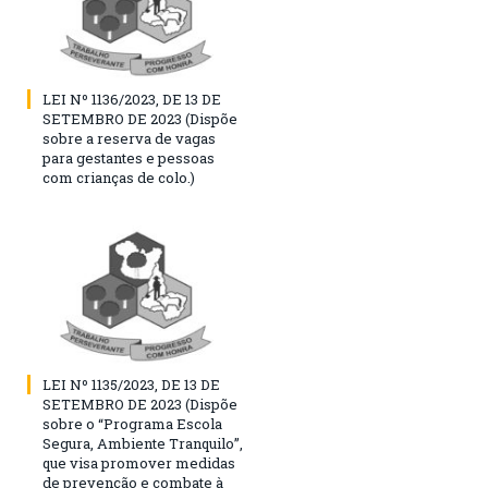
LEI Nº 1136/2023, DE 13 DE
SETEMBRO DE 2023 (Dispõe
sobre a reserva de vagas
para gestantes e pessoas
com crianças de colo.)
LEI Nº 1135/2023, DE 13 DE
SETEMBRO DE 2023 (Dispõe
sobre o “Programa Escola
Segura, Ambiente Tranquilo”,
que visa promover medidas
de prevenção e combate à