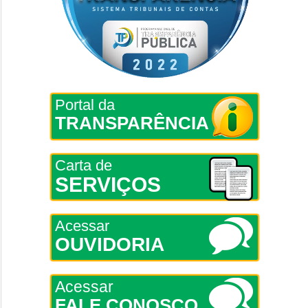
Portal da
TRANSPARÊNCIA
Carta de
SERVIÇOS
Acessar
OUVIDORIA
Acessar
FALE CONOSCO