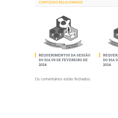
CONTEÚDO RELACIONADO
REQUERIMENTOS DA SESSÃO
REQUER
DO DIA 09 DE FEVEREIRO DE
DO DIA 
2024
2024
Os comentários estão fechados.