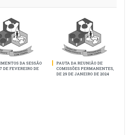
IMENTOS DA SESSÃO
PAUTA DA REUNIÃO DE
07 DE FEVEREIRO DE
COMISSÕES PERMANENTES,
DE 29 DE JANEIRO DE 2024