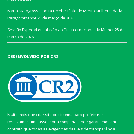
Maria Matogrosso Costa recebe Título de Mérito Mulher Cidadã
Paragominense
25 de março de 2026
Sessão Especial em alusão ao Dia Internacional da Mulher
25 de
março de 2026
DESENVOLVIDO POR CR2
Muito mais que
criar site
ou
sistema para prefeituras
!
Realizamos uma
assessoria
completa, onde garantimos em
contrato que todas as exigências das
leis de transparência