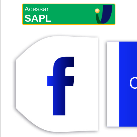
Acessar
SAPL