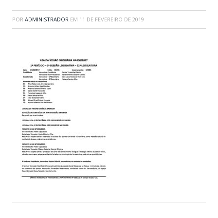
POR
ADMINISTRADOR
EM
11 DE FEVEREIRO DE 2019