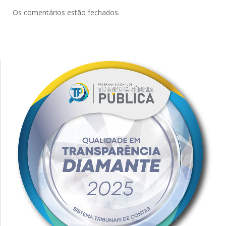
Os comentários estão fechados.