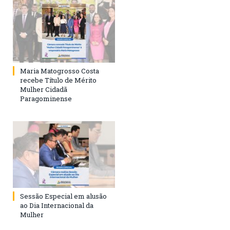
Maria Matogrosso Costa
recebe Título de Mérito
Mulher Cidadã
Paragominense
Sessão Especial em alusão
ao Dia Internacional da
Mulher