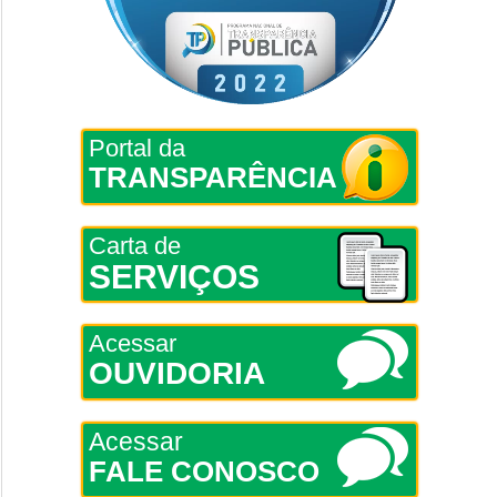
Portal da
TRANSPARÊNCIA
Carta de
SERVIÇOS
Acessar
OUVIDORIA
Acessar
FALE CONOSCO