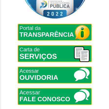
Portal da
TRANSPARÊNCIA
Carta de
SERVIÇOS
Acessar
OUVIDORIA
Acessar
FALE CONOSCO