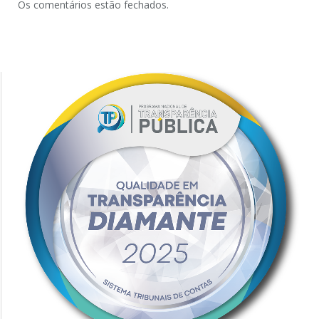
Os comentários estão fechados.