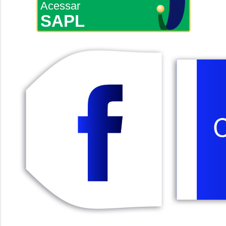
Acessar
SAPL