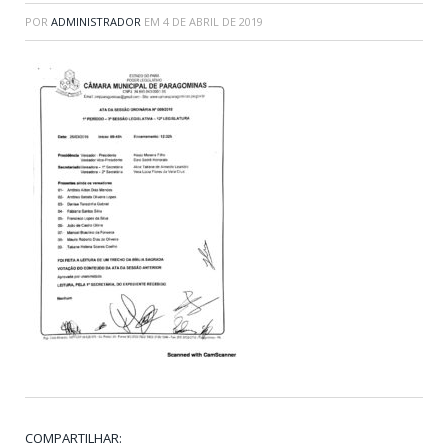
POR
ADMINISTRADOR
EM
4 DE ABRIL DE 2019
COMPARTILHAR: