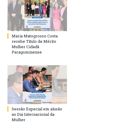
Maria Matogrosso Costa
recebe Título de Mérito
Mulher Cidadã
Paragominense
Sessão Especial em alusão
ao Dia Internacional da
Mulher