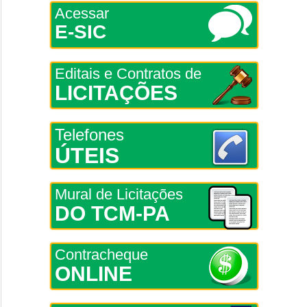
Acessar
E-SIC
Editais e Contratos de
LICITAÇÕES
Telefones
ÚTEIS
Mural de Licitações
DO TCM-PA
Contracheque
ONLINE