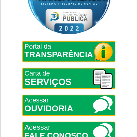
Portal da
TRANSPARÊNCIA
Carta de
SERVIÇOS
Acessar
OUVIDORIA
Acessar
FALE CONOSCO