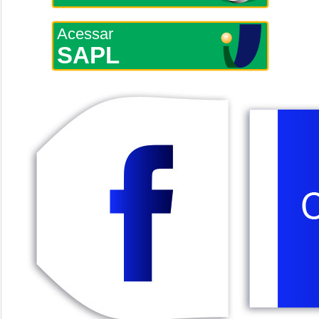
Acessar
SAPL