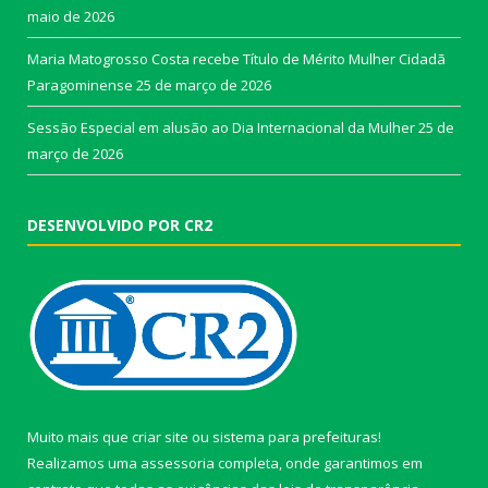
maio de 2026
Maria Matogrosso Costa recebe Título de Mérito Mulher Cidadã
Paragominense
25 de março de 2026
Sessão Especial em alusão ao Dia Internacional da Mulher
25 de
março de 2026
DESENVOLVIDO POR CR2
Muito mais que
criar site
ou
sistema para prefeituras
!
Realizamos uma
assessoria
completa, onde garantimos em