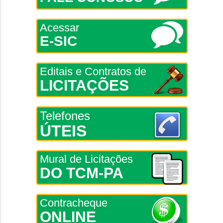
Acessar
E-SIC
Editais e Contratos de
LICITAÇÕES
Telefones
ÚTEIS
Mural de Licitações
DO TCM-PA
Contracheque
ONLINE