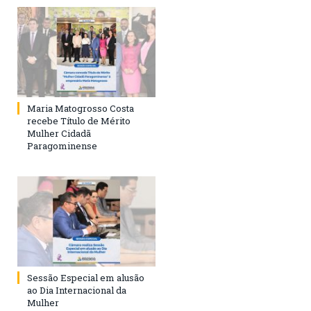
Maria Matogrosso Costa
recebe Título de Mérito
Mulher Cidadã
Paragominense
Sessão Especial em alusão
ao Dia Internacional da
Mulher