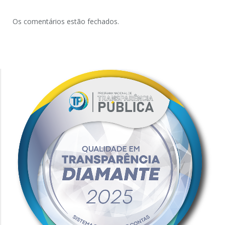
Os comentários estão fechados.