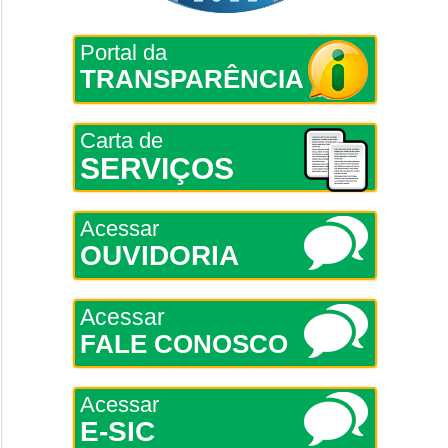
Portal da
TRANSPARÊNCIA
Carta de
SERVIÇOS
Acessar
OUVIDORIA
Acessar
FALE CONOSCO
Acessar
E-SIC