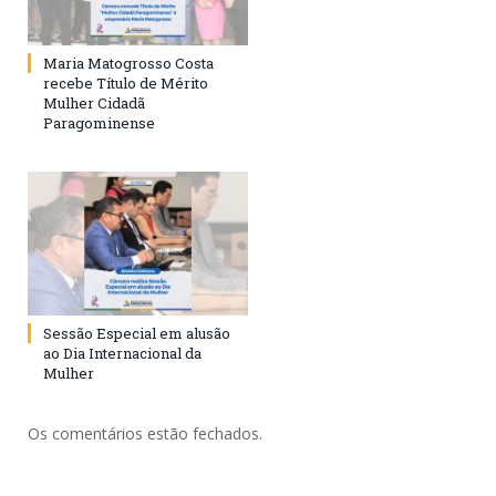
Maria Matogrosso Costa
recebe Título de Mérito
Mulher Cidadã
Paragominense
Sessão Especial em alusão
ao Dia Internacional da
Mulher
Os comentários estão fechados.