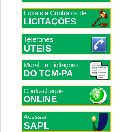
Editais e Contratos de
LICITAÇÕES
Telefones
ÚTEIS
Mural de Licitações
DO TCM-PA
Contracheque
ONLINE
Acessar
SAPL