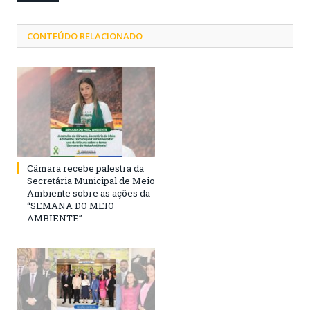
CONTEÚDO RELACIONADO
Câmara recebe palestra da
Secretária Municipal de Meio
Ambiente sobre as ações da
“SEMANA DO MEIO
AMBIENTE”