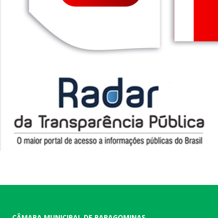
CÂMARA MUNICIPAL DE PARAGOMINAS