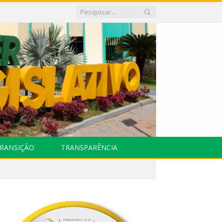
RANSIÇÃO
TRANSPARÊNCIA