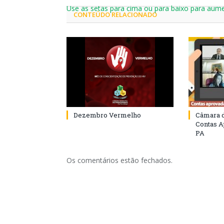
Use as setas para cima ou para baixo para aume
CONTEÚDO RELACIONADO
Dezembro Vermelho
Câmara 
Contas 
PA
Os comentários estão fechados.