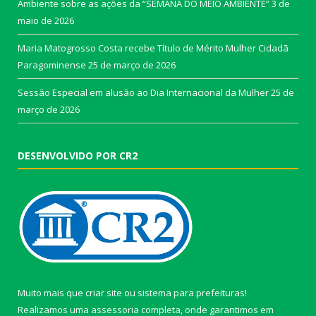
Ambiente sobre as ações da “SEMANA DO MEIO AMBIENTE”
3 de
maio de 2026
Maria Matogrosso Costa recebe Título de Mérito Mulher Cidadã
Paragominense
25 de março de 2026
Sessão Especial em alusão ao Dia Internacional da Mulher
25 de
março de 2026
DESENVOLVIDO POR CR2
Muito mais que
criar site
ou
sistema para prefeituras
!
Realizamos uma
assessoria
completa, onde garantimos em