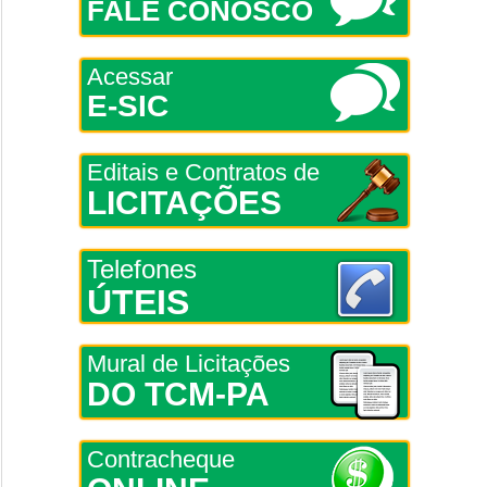
FALE CONOSCO
Acessar
E-SIC
Editais e Contratos de
LICITAÇÕES
Telefones
ÚTEIS
Mural de Licitações
DO TCM-PA
Contracheque