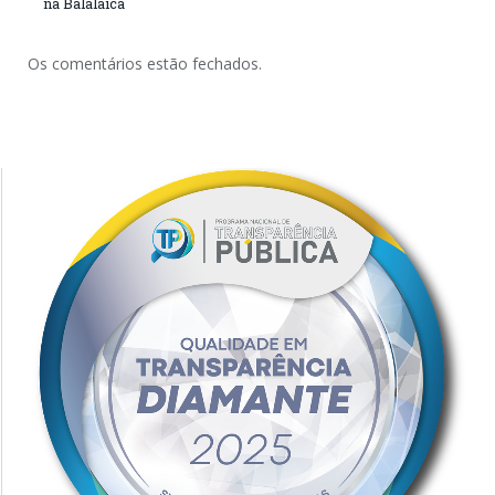
na Balalaica
Os comentários estão fechados.