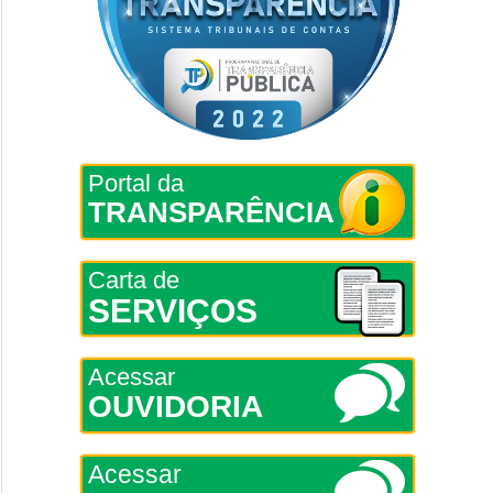
Portal da
TRANSPARÊNCIA
Carta de
SERVIÇOS
Acessar
OUVIDORIA
Acessar