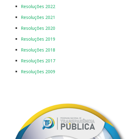
Resoluções 2022
Resoluções 2021
Resoluções 2020
Resoluções 2019
Resoluções 2018
Resoluções 2017
Resoluções 2009