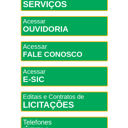
SERVIÇOS
Acessar
OUVIDORIA
Acessar
FALE CONOSCO
Acessar
E-SIC
Editais e Contratos de
LICITAÇÕES
Telefones