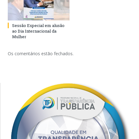
Sessão Especial em alusão
ao Dia Internacional da
Mulher
Os comentários estão fechados.