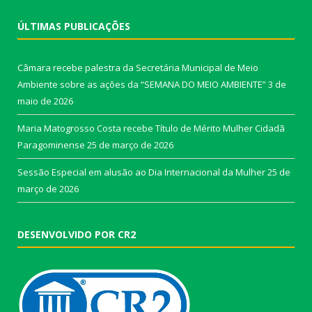
ÚLTIMAS PUBLICAÇÕES
Câmara recebe palestra da Secretária Municipal de Meio
Ambiente sobre as ações da “SEMANA DO MEIO AMBIENTE”
3 de
maio de 2026
Maria Matogrosso Costa recebe Título de Mérito Mulher Cidadã
Paragominense
25 de março de 2026
Sessão Especial em alusão ao Dia Internacional da Mulher
25 de
março de 2026
DESENVOLVIDO POR CR2