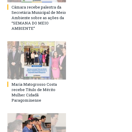
Câmara recebe palestra da
Secretária Municipal de Meio
Ambiente sobre as ações da
“SEMANA DO MEIO
AMBIENTE”
Maria Matogrosso Costa
recebe Título de Mérito
Mulher Cidadã
Paragominense