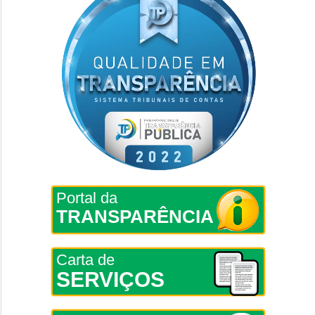
Portal da
TRANSPARÊNCIA
Carta de
SERVIÇOS