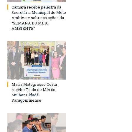
Câmara recebe palestra da
Secretária Municipal de Meio
Ambiente sobre as ações da
“SEMANA DO MEIO
AMBIENTE”
Maria Matogrosso Costa
recebe Título de Mérito
Mulher Cidadã
Paragominense