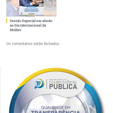
Sessão Especial em alusão
ao Dia Internacional da
Mulher
Os comentários estão fechados.