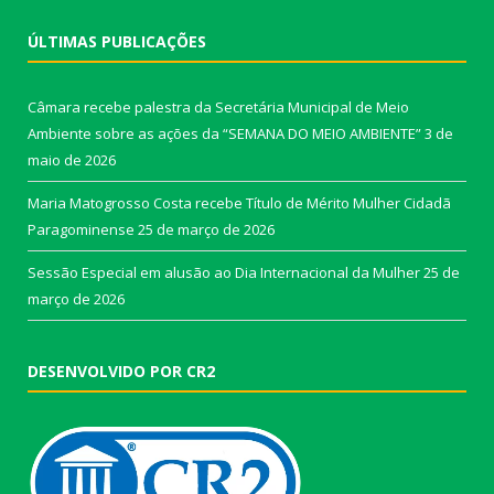
ÚLTIMAS PUBLICAÇÕES
Câmara recebe palestra da Secretária Municipal de Meio
Ambiente sobre as ações da “SEMANA DO MEIO AMBIENTE”
3 de
maio de 2026
Maria Matogrosso Costa recebe Título de Mérito Mulher Cidadã
Paragominense
25 de março de 2026
Sessão Especial em alusão ao Dia Internacional da Mulher
25 de
março de 2026
DESENVOLVIDO POR CR2