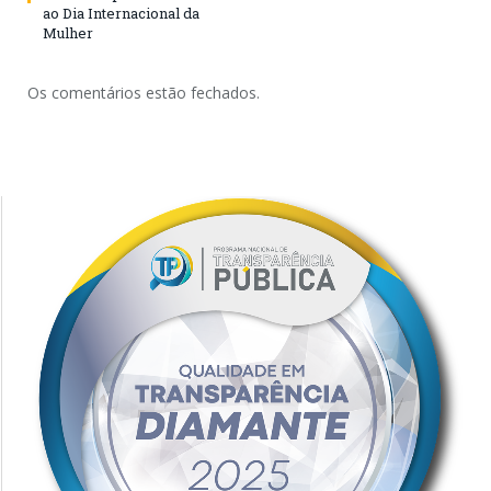
ao Dia Internacional da
Mulher
Os comentários estão fechados.