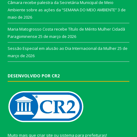
Câmara recebe palestra da Secretária Municipal de Meio
Ambiente sobre as ações da “SEMANA DO MEIO AMBIENTE”
3 de
maio de 2026
Maria Matogrosso Costa recebe Título de Mérito Mulher Cidadã
Paragominense
25 de março de 2026
Sessão Especial em alusão ao Dia Internacional da Mulher
25 de
março de 2026
DESENVOLVIDO POR CR2
Muito mais que
criar site
ou
sistema para prefeituras
!