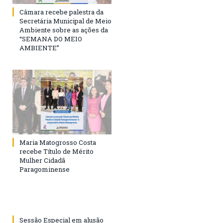
Câmara recebe palestra da
Secretária Municipal de Meio
Ambiente sobre as ações da
“SEMANA DO MEIO
AMBIENTE”
Maria Matogrosso Costa
recebe Título de Mérito
Mulher Cidadã
Paragominense
Sessão Especial em alusão