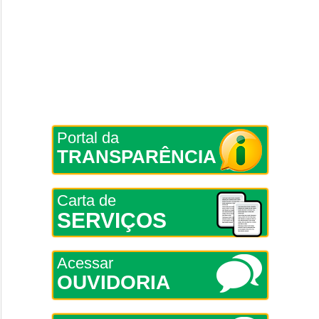
Portal da
TRANSPARÊNCIA
Carta de
SERVIÇOS
Acessar
OUVIDORIA