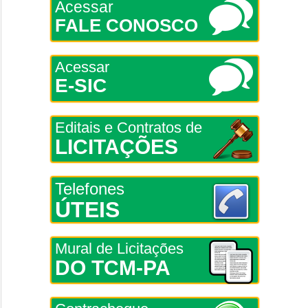
Acessar
FALE CONOSCO
Acessar
E-SIC
Editais e Contratos de
LICITAÇÕES
Telefones
ÚTEIS
Mural de Licitações
DO TCM-PA