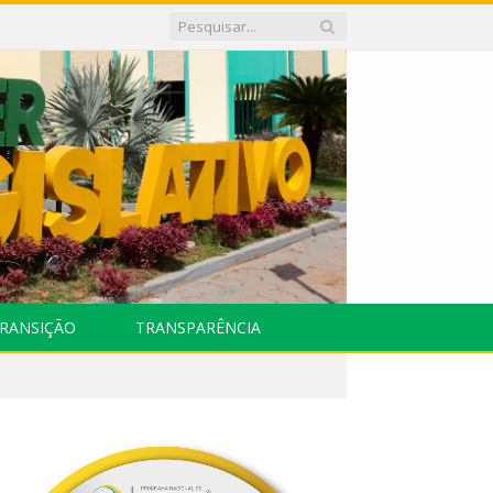
RANSIÇÃO
TRANSPARÊNCIA