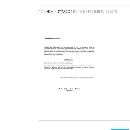
POR
ADMINISTRADOR
EM
13 DE FEVEREIRO DE 2019