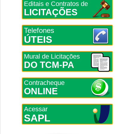
Editais e Contratos de
LICITAÇÕES
Telefones
ÚTEIS
Mural de Licitações
DO TCM-PA
Contracheque
ONLINE
Acessar
SAPL