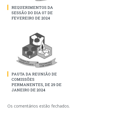
REQUERIMENTOS DA
SESSÃO DO DIA 07 DE
FEVEREIRO DE 2024
PAUTA DA REUNIÃO DE
COMISSÕES
PERMANENTES, DE 29 DE
JANEIRO DE 2024
Os comentários estão fechados.