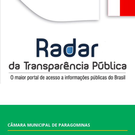
CÂMARA MUNICIPAL DE PARAGOMINAS