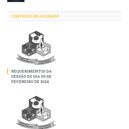
CONTEÚDO RELACIONADO
REQUERIMENTOS DA
SESSÃO DO DIA 09 DE
FEVEREIRO DE 2024