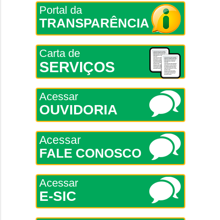
Portal da
TRANSPARÊNCIA
Carta de
SERVIÇOS
Acessar
OUVIDORIA
Acessar
FALE CONOSCO
Acessar
E-SIC