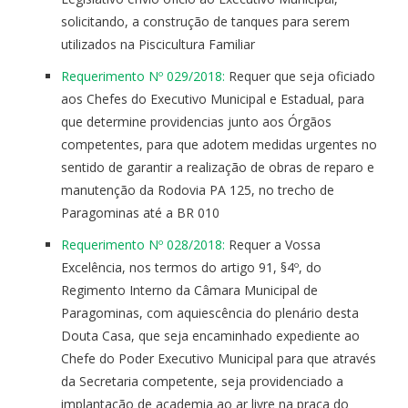
solicitando, a construção de tanques para serem
utilizados na Piscicultura Familiar
Requerimento Nº 029/2018:
Requer que seja oficiado
aos Chefes do Executivo Municipal e Estadual, para
que determine providencias junto aos Órgãos
competentes, para que adotem medidas urgentes no
sentido de garantir a realização de obras de reparo e
manutenção da Rodovia PA 125, no trecho de
Paragominas até a BR 010
Requerimento Nº 028/2018:
Requer a Vossa
Excelência, nos termos do artigo 91, §4º, do
Regimento Interno da Câmara Municipal de
Paragominas, com aquiescência do plenário desta
Douta Casa, que seja encaminhado expediente ao
Chefe do Poder Executivo Municipal para que através
da Secretaria competente, seja providenciado a
implantação de academia ao ar livre na praça do