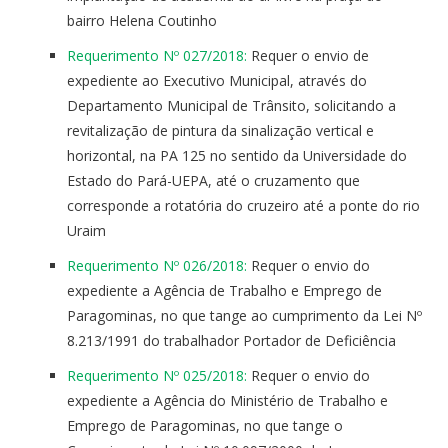
bairro Helena Coutinho
Requerimento Nº 027/2018:
Requer o envio de
expediente ao Executivo Municipal, através do
Departamento Municipal de Trânsito, solicitando a
revitalização de pintura da sinalização vertical e
horizontal, na PA 125 no sentido da Universidade do
Estado do Pará-UEPA, até o cruzamento que
corresponde a rotatória do cruzeiro até a ponte do rio
Uraim
Requerimento Nº 026/2018:
Requer o envio do
expediente a Agência de Trabalho e Emprego de
Paragominas, no que tange ao cumprimento da Lei Nº
8.213/1991 do trabalhador Portador de Deficiência
Requerimento Nº 025/2018:
Requer o envio do
expediente a Agência do Ministério de Trabalho e
Emprego de Paragominas, no que tange o